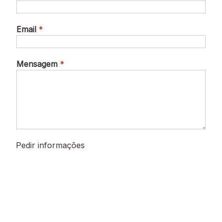
Pedir informações
Copyright © Eugénia Amaro 2022