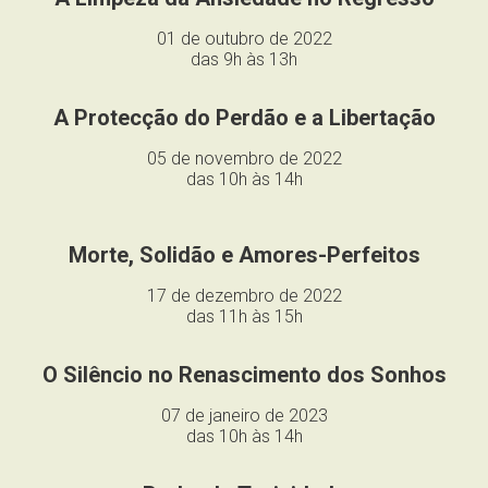
01 de outubro de 2022
das 9h às 13h
A Protecção do Perdão e a Libertação
05 de novembro de 2022
das 10h às 14h
Morte, Solidão e Amores-Perfeitos
17 de dezembro de 2022
das 11h às 15h
O Silêncio no Renascimento dos Sonhos
07 de janeiro de 2023
das 10h às 14h