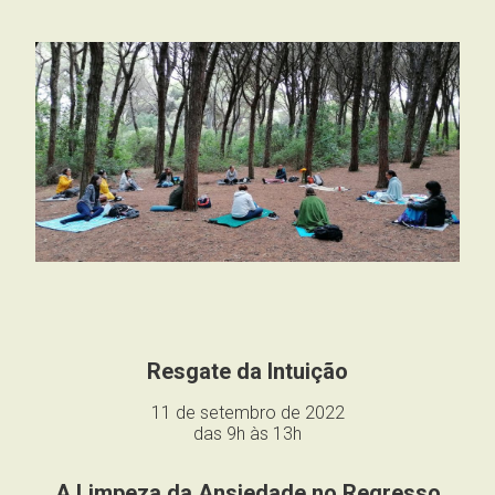
Resgate da Intuição
11 de setembro de 2022
das 9h às 13h
A Limpeza da Ansiedade no Regresso