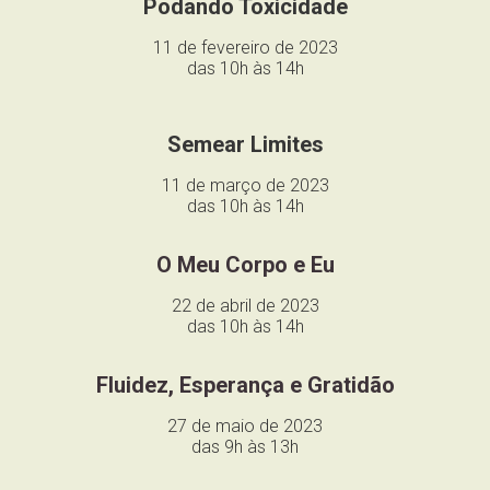
Podando Toxicidade
11 de fevereiro de 2023
das 10h às 14h
Semear Limites
11 de março de 2023
das 10h às 14h
O Meu Corpo e Eu
22 de abril de 2023
das 10h às 14h
Fluidez, Esperança e Gratidão
27 de maio de 2023
das 9h às 13h