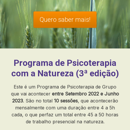
Quero saber mais!
Programa de Psicoterapia
com a Natureza (3ª edição)
Este é um Programa de Psicoterapia de Grupo
que vai acontecer
entre Setembro 2022 e Junho
2023
. São no total
10 sessões
, que acontecerão
mensalmente com uma duração entre 4 a 5h
cada, o que perfaz um total entre 45 a 50 horas
de trabalho presencial na natureza.