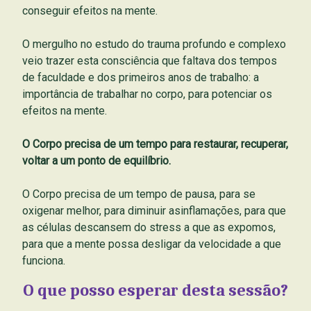
conseguir efeitos na mente.
O mergulho no estudo do trauma profundo e complexo
veio trazer esta consciência que faltava dos tempos
de faculdade e dos primeiros anos de trabalho: a
importância de trabalhar no corpo, para potenciar os
efeitos na mente.
O Corpo precisa de um tempo para restaurar, recuperar,
voltar a um ponto de equilíbrio.
O Corpo precisa de um tempo de pausa, para se
oxigenar melhor, para diminuir asinflamações, para que
as células descansem do stress a que as expomos,
para que a mente possa desligar da velocidade a que
funciona.
O que posso esperar desta sessão?