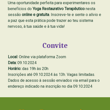
Uma oportunidade perfeita para experimentares os
benefícios do
Yoga Restaurativo
Terapêutico
nesta
sessão
online e gratuita
. Inscreve-te e sente o alívio e
a paz que esta prática pode trazer ao teu sistema
nervoso, à tua saúde e à tua vida!
Convite
Local
: Online via plataforma Zoom
Data:
09.10.2024
Horário:
das 19h às 20h
Inscrições até 09.10.2024 às 13h. Vagas limitadas.
Dados de acesso à sessão enviados via email para o
endereço indicado na inscrição no dia 09.10.2024