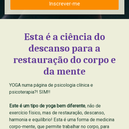
Inscrever-me
Esta é a ciência do
descanso para a
restauração do corpo e
da mente
YOGA numa página de psicologia clínica e
psicoterapia?! SIM!!
Este é um tipo de yoga bem diferente
, não de
exercício físico, mas de restauração, descanso,
harmonia e equilíbrio! Esta é uma forma de medicina
corpo-mente, que permite trabalhar no corpo, para