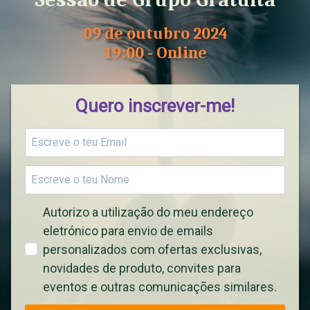
09 de outubro 2024
19:00 - Online
Quero inscrever-me!
Autorizo a utilização do meu endereço
eletrónico para envio de emails
personalizados com ofertas exclusivas,
novidades de produto, convites para
eventos e outras comunicações similares.