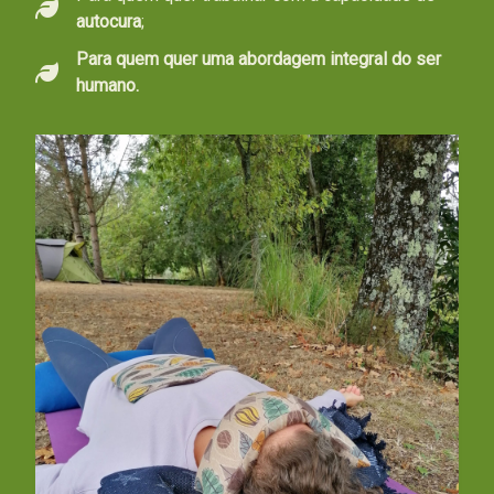
autocura
;
Para quem quer uma abordagem integral do ser
humano.