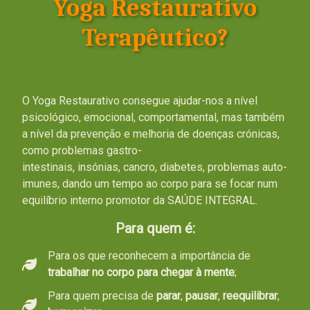
Yoga Restaurativo
Terapêutico?
O Yoga Restaurativo consegue ajudar-nos a nível
psicológico, emocional, comportamental, mas também
a nível da prevenção e melhoria de doenças crónicas,
como problemas gastro-
intestinais, insónias, cancro, diabetes, problemas auto-
imunes, dando um tempo ao corpo para se focar num
equilíbrio interno promotor da SAÚDE INTEGRAL.
Para quem é:
Para os que reconhecem a importância de
trabalhar no corpo para chegar à mente
;
Para quem precisa de
parar
,
pausar
,
reequilibrar
,