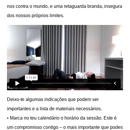
nos contra o mundo, e uma retaguarda branda, insegura
dos nossos próprios limites.
Deixo-te algumas indicações que podem ser
importantes e a lista de materiais necessários.
•⁠ ⁠Marca no teu calendário o horário da sessão. Este é
um compromisso contigo – o mais importante que podes