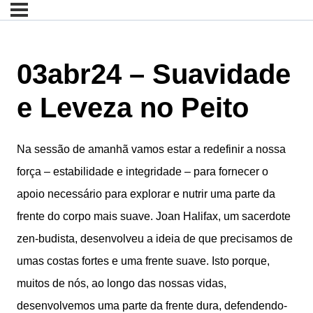
03abr24 – Suavidade
e Leveza no Peito
Na sessão de amanhã vamos estar a redefinir a nossa
força – estabilidade e integridade – para fornecer o
apoio necessário para explorar e nutrir uma parte da
frente do corpo mais suave. Joan Halifax, um sacerdote
zen-budista, desenvolveu a ideia de que precisamos de
umas costas fortes e uma frente suave. Isto porque,
muitos de nós, ao longo das nossas vidas,
desenvolvemos uma parte da frente dura, defendendo-