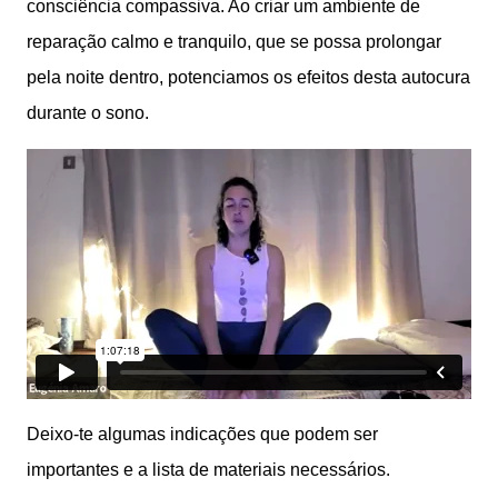
consciência compassiva. Ao criar um ambiente de
reparação calmo e tranquilo, que se possa prolongar
pela noite dentro, potenciamos os efeitos desta autocura
durante o sono.
Deixo-te algumas indicações que podem ser
importantes e a lista de materiais necessários.