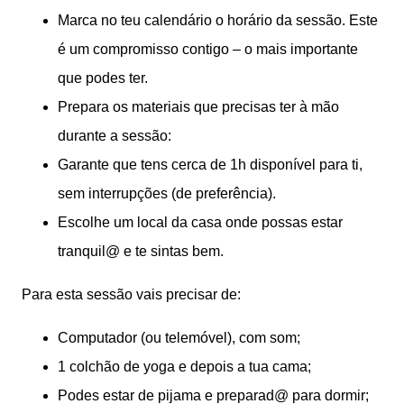
Marca no teu calendário o horário da sessão. Este
é um compromisso contigo – o mais importante
que podes ter.
Prepara os materiais que precisas ter à mão
durante a sessão:
Garante que tens cerca de 1h disponível para ti,
sem interrupções (de preferência).
Escolhe um local da casa onde possas estar
tranquil@ e te sintas bem.
Para esta sessão vais precisar de:
Computador (ou telemóvel), com som;
1 colchão de yoga e depois a tua cama;
Podes estar de pijama e preparad@ para dormir;