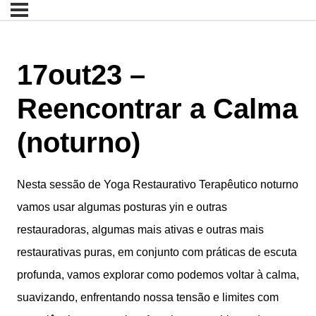
17out23 –
Reencontrar a Calma
(noturno)
Nesta sessão de Yoga Restaurativo Terapêutico noturno
vamos usar algumas posturas yin e outras
restauradoras, algumas mais ativas e outras mais
restaurativas puras, em conjunto com práticas de escuta
profunda, vamos explorar como podemos voltar à calma,
suavizando, enfrentando nossa tensão e limites com