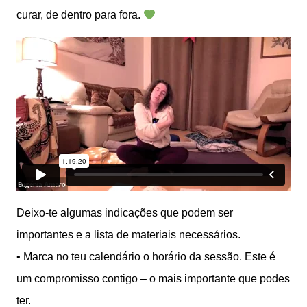
curar, de dentro para fora.
Deixo-te algumas indicações que podem ser
importantes e a lista de materiais necessários.
•⁠ ⁠Marca no teu calendário o horário da sessão. Este é
um compromisso contigo – o mais importante que podes
ter.