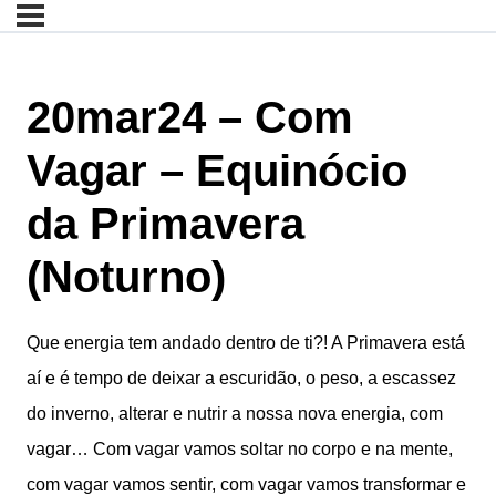
20mar24 – Com
Vagar – Equinócio
da Primavera
(Noturno)
Que energia tem andado dentro de ti?! A Primavera está
aí e é tempo de deixar a escuridão, o peso, a escassez
do inverno, alterar e nutrir a nossa nova energia, com
vagar… Com vagar vamos soltar no corpo e na mente,
com vagar vamos sentir, com vagar vamos transformar e