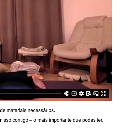
de materiais necessários.
isso contigo – o mais importante que podes ter.