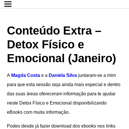
Conteúdo Extra –
Detox Físico e
Emocional (Janeiro)
A
Magda Costa
e a
Daniela Silva
juntaram-se a mim
para que esta sessão seja ainda mais especial e dentro
das suas áreas ofereceram informação para te ajudar
neste Detox Físico e Emocional disponibilizando
eBooks com muita informação.
Podes desde já fazer download dos ebooks nos links