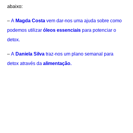
abaixo:
–
A
Magda Costa
vem dar-nos uma ajuda sobre como
podemos utilizar
óleos essenciais
para potenciar o
detox.
–
A
Daniela Silva
traz-nos um plano semanal para
detox através da
alimentação.