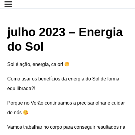
julho 2023 – Energia
do Sol
Sol é ação, energia, calor!
Como usar os benefícios da energia do Sol de forma
equilibrada?!
Porque no Verão continuamos a precisar olhar e cuidar
de nós
Vamos trabalhar no corpo para conseguir resultados na