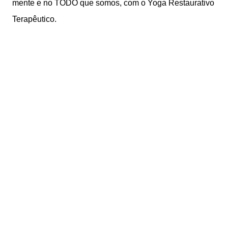
mente e no TODO que somos, com o Yoga Restaurativo
Terapêutico.