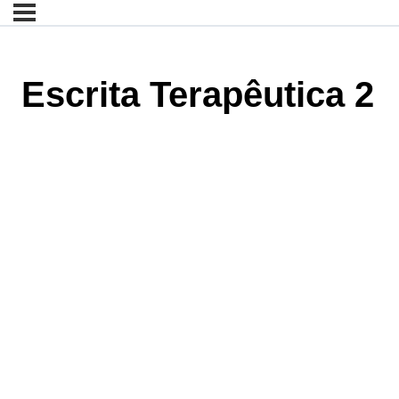
Escrita Terapêutica 2