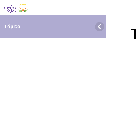
Tópico