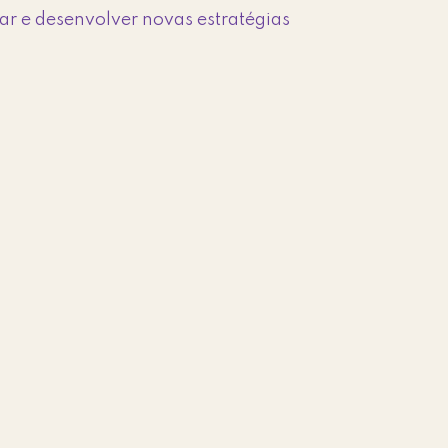
ar e desenvolver novas estratégias