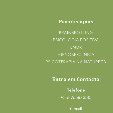
Footer
Psicoterapias
BRAINSPOTTING
PSICOLOGIA POSITIVA
EMDR
HIPNOSE CLÍNICA
PSICOTERAPIA NA NATUREZA
Entra em Contacto
Telefone
+351 965873515
E-mail