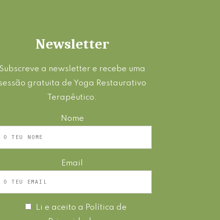
Newsletter
Subscreve a newsletter e recebe uma
sessão gratuita de Yoga Restaurativo
Terapêutico.
Nome
Email
Li e aceito a
Política de