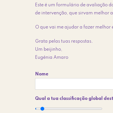
Este é um formulário de avaliação d
de intervenção, que sirvam melhor a
O que vai me ajudar a fazer melhor é
Grata pelas tuas respostas.
Um beijinho,
Eugénia Amaro
Nome
Qual a tua classificação global des