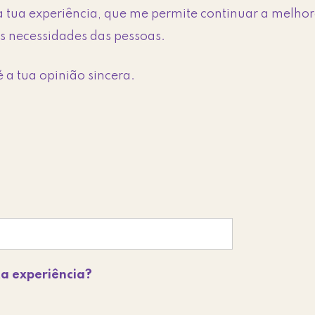
a tua experiência, que me permite continuar a melhor
s necessidades das pessoas.
 a tua opinião sincera.
ta experiência?