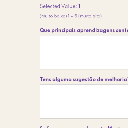
Selected Value:
1
(muito baixa) 1 – 5 (muito alta)
Que principais aprendizagens sente
Tens alguma sugestão de melhoria