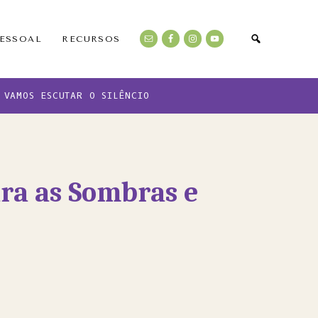
PESSOAL
RECURSOS
VAMOS ESCUTAR O SILÊNCIO
ara as Sombras e