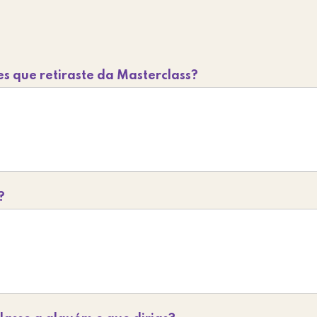
s que retiraste da Masterclass?
?