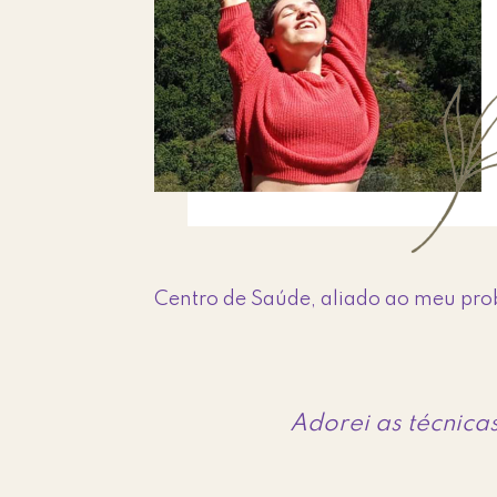
Centro de Saúde, aliado ao meu prob
Adorei as técnica