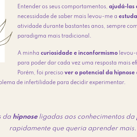
Entender os seus comportamentos,
ajudá-las 
necessidade de saber mais levou-me a
estudar
atividade durante bastantes anos, sempre co
paradigma mais tradicional.
A minha
curiosidade e inconformismo
levou-
para poder dar cada vez uma resposta mais e
Porém, foi preciso
ver o potencial da hipnose
lema de infertilidade para decidir experimentar.
s da
hipnose
ligadas aos conhecimentos da
rapidamente que queria aprender mais.