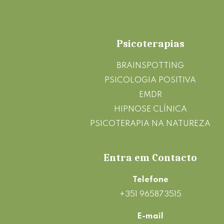
Footer
Psicoterapias
BRAINSPOTTING
PSICOLOGIA POSITIVA
EMDR
HIPNOSE CLÍNICA
PSICOTERAPIA NA NATUREZA
Entra em Contacto
Telefone
+351 965873515
E-mail