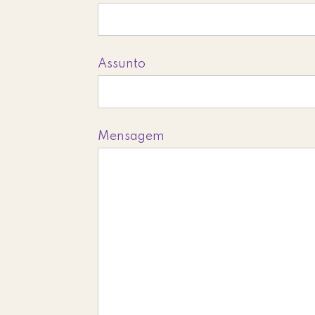
Assunto
Mensagem