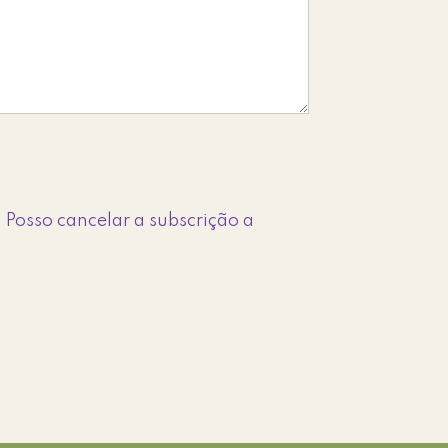
 Posso cancelar a subscrição a