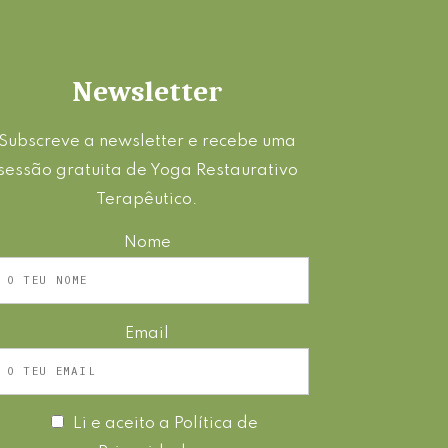
Newsletter
Subscreve a newsletter e recebe uma
sessão gratuita de Yoga Restaurativo
Terapêutico.
Nome
Email
Li e aceito a
Política de