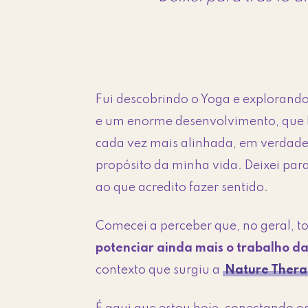
Fui descobrindo o Yoga e explorando
e um enorme desenvolvimento, que le
cada vez mais alinhada, em verdade,
propósito da minha vida. Deixei par
ao que acredito fazer sentido.
Comecei a perceber que, no geral, 
potenciar ainda mais o trabalho da
contexto que surgiu a
Nature Ther