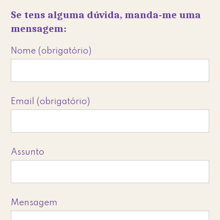
Se tens alguma dúvida, manda-me uma
mensagem:
Nome (obrigatório)
Email (obrigatório)
Assunto
Mensagem