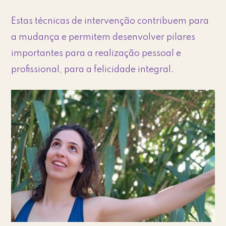
Estas técnicas de intervenção contribuem para
a mudança e permitem desenvolver pilares
importantes para a realização pessoal e
profissional, para a felicidade integral.