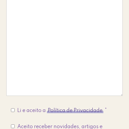
Li e aceito a
Política de Privacidade
*
Aceito receber novidades, artigos e