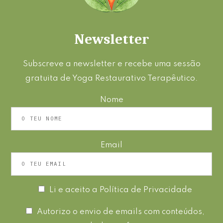
Newsletter
Subscreve a newsletter e recebe uma sessão
gratuita de Yoga Restaurativo Terapêutico.
Nome
Email
Li e aceito a
Política de Privacidade
Autorizo o envio de emails com conteúdos,