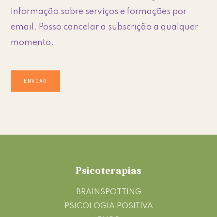
informação sobre serviços e formações por
email. Posso cancelar a subscrição a qualquer
momento.
Footer
Psicoterapias
BRAINSPOTTING
PSICOLOGIA POSITIVA