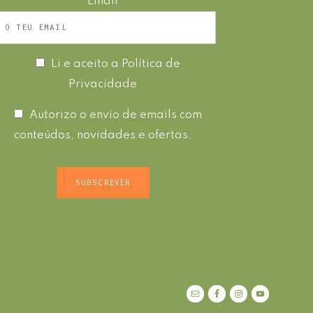
Email
Li e aceito a
Política de
Privacidade
Autorizo o envio de emails com
conteúdos, novidades e ofertas.