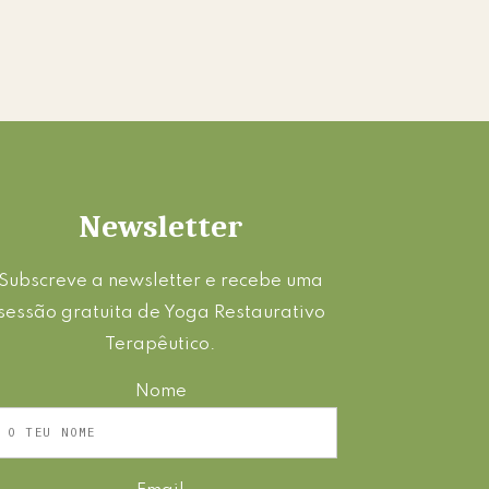
Newsletter
Subscreve a newsletter e recebe uma
sessão gratuita de Yoga Restaurativo
Terapêutico.
Nome