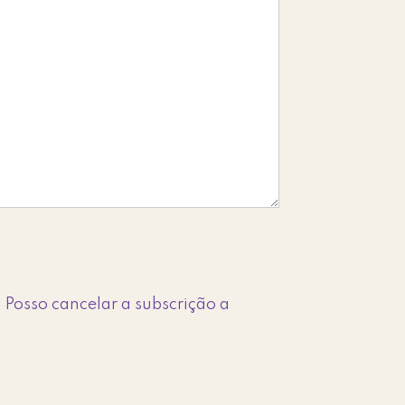
 Posso cancelar a subscrição a