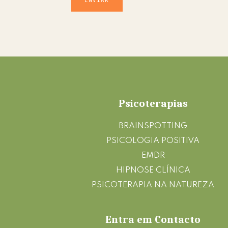
Footer
Psicoterapias
BRAINSPOTTING
PSICOLOGIA POSITIVA
EMDR
HIPNOSE CLÍNICA
PSICOTERAPIA NA NATUREZA
Entra em Contacto