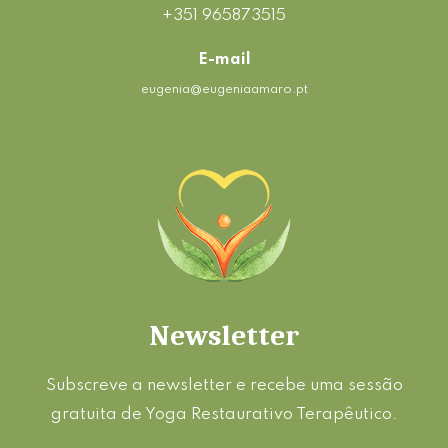
+351 965873515
E-mail
eugenia@eugeniaamaro.pt
Newsletter
Subscreve a newsletter e recebe uma sessão
gratuita de Yoga Restaurativo Terapêutico.