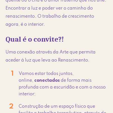
quente ou o chá e o amor fraterno que nos une.
Encontrar a luz e poder ver o caminho do
renascimento. O trabalho de crescimento
agora, é o interior.
Qual é o convite?!
Uma conexão através da Arte que permita
aceder à luz que leva ao Renascimento.
Vamos estar todos juntos,
online,
conectados
de forma mais
profunda com a escuridão e com o nosso
interior;
Construção de um espaço físico que