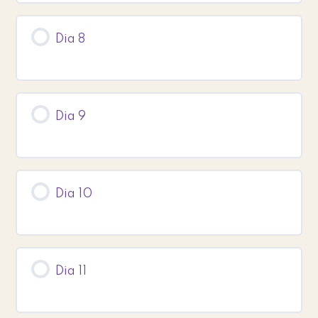
Dia 8
Dia 9
Dia 10
Dia 11