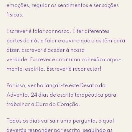
emoções, regular os sentimentos e sensações
físicas.
Escrever é falar connosco. É ter diferentes
partes de nós a falar e ouvir o que elas têm para
dizer. Escrever é aceder à nossa
verdade. Escrever é criar uma conexão corpo-
mente-espírito. Escrever é reconectar!
Por isso, venho lançar-te este Desafio do
Advento. 24 dias de escrita terapêutica para
trabalhar a Cura do Coração.
Todos os dias vai sair uma pergunta, à qual
deverás responder por escrito, seguindo as