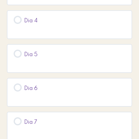
Dia 4
Dia 5
Dia 6
Dia 7