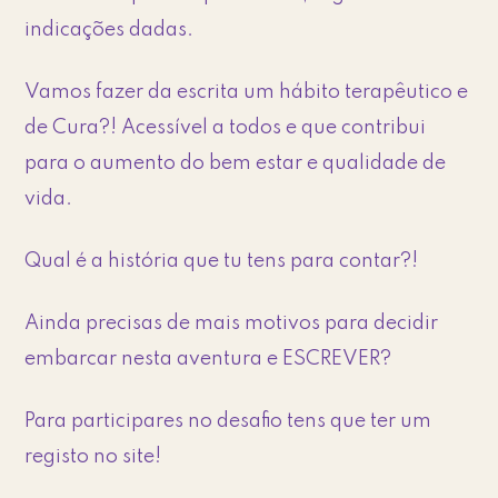
indicações dadas.
Vamos fazer da escrita um hábito terapêutico e
de Cura?! Acessível a todos e que contribui
para o aumento do bem estar e qualidade de
vida.
Qual é a história que tu tens para contar?!
Ainda precisas de mais motivos para decidir
embarcar nesta aventura e ESCREVER?
Para participares no desafio tens que ter um
registo no site!