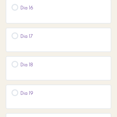
Dia 16
Dia 17
Dia 18
Dia 19