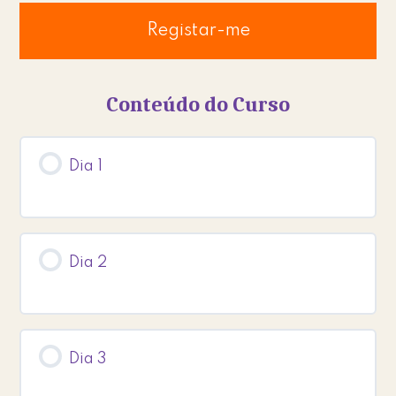
Registar-me
Conteúdo do Curso
Dia 1
Dia 2
Dia 3