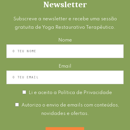
Newsletter
Subscreve a newsletter e recebe uma sessão
gratuita de Yoga Restaurativo Terapêutico.
Nome
Email
Li e aceito a
Política de Privacidade
Autorizo o envio de emails com conteúdos,
novidades e ofertas.