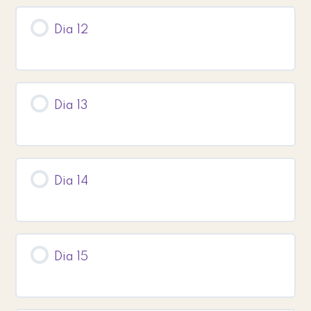
Dia 12
Dia 13
Dia 14
Dia 15