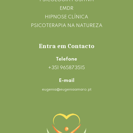
EMDR
HIPNOSE CLÍNICA
PSICOTERAPIA NA NATUREZA
Entra em Contacto
Telefone
+351 965873515
E-mail
eugenia@eugeniaamaro.pt