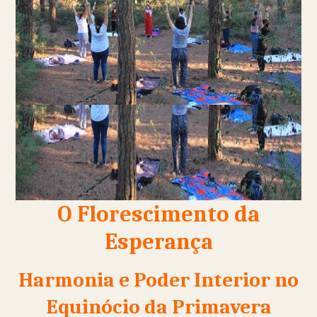
O Florescimento da
Esperança
Harmonia e Poder Interior no
Equinócio da Primavera