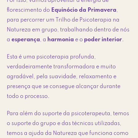
Por isso, vamos aproveitar a energia de
florescimento do
Equinócio da Primavera
,
para percorrer um Trilho de Psicoterapia na
Natureza em grupo, trabalhando dentro de nós
a
esperança
, a
harmonia
e o
poder interior
.
Esta é uma psicoterapia profunda,
verdadeiramente transformadora e muito
agradável, pela suavidade, relaxamento e
presença que se consegue alcançar durante
todo o processo.
Para além do suporte da psicoterapeuta, temos
o suporte do grupo e das técnicas utilizadas,
temos a ajuda da Natureza que funciona como