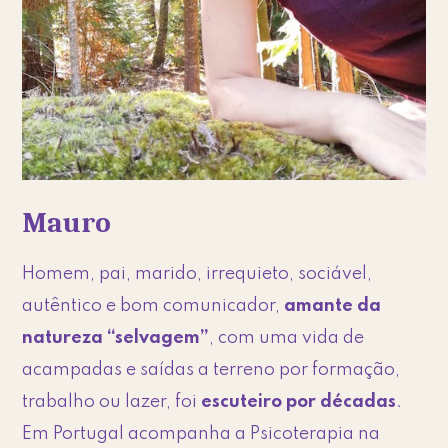
Mauro
Homem, pai, marido, irrequieto, sociável,
autêntico e bom comunicador,
amante da
natureza “selvagem”
, com uma vida de
acampadas e saídas a terreno por formação,
trabalho ou lazer, foi
escuteiro por décadas
.
Em Portugal acompanha a Psicoterapia na