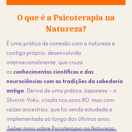
O que é a Psicoterapia na
Natureza?
É uma prática de conexão com a natureza e
contigo próprio, desenvolvida
internacionalmente, que cruza
os
conhecimentos científicos e das
neurociências com as tradições da sabedoria
antiga
. Deriva de uma prática Japonesa – o
Shinrin-Yoku, criada nos anos 80, mas com
raízes ancestrais, que foi sendo estudada e
implementada ao longo dos últimos anos.
Saber mais sobre Psicoterapia na Natureza.