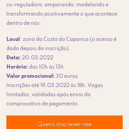
co-reguladora, amparando, modelando e
transformando positivamente o que acontece
dentro de nós.
Local
: zona da Costa da Caparica (o acesso é
dado depois da inscrição).
Data:
20.03.2022
Horário:
das 10h às 13h
Valor promocional:
30 euros
Inscrições até 19.03.2022 às 18h. Vagas
limitadas, validadas após envio do
comprovativo de pagamento.
Quero inscrever-me