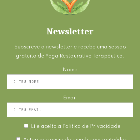
Newsletter
Subscreve a newsletter e recebe uma sessão
gratuita de Yoga Restaurativo Terapêutico.
Nome
Email
Li e aceito a
Política de Privacidade
Autorizo o envio de emails com conteúdos,