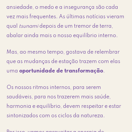
ansiedade, o medo e a insegurança são cada
vez mais frequentes. As últimas notícias vieram
qual
tsunami
depois de um tremor de terra,
abalar ainda mais o nosso equilíbrio interno.
Mas, ao mesmo tempo, gostava de relembrar
que as mudanças de estação trazem com elas
uma
oportunidade de transformação
.
Os nossos ritmos internos, para serem
saudáveis, para nos trazerem mais saúde,
harmonia e equilíbrio, devem respeitar e estar
sintonizados com os ciclos da natureza.