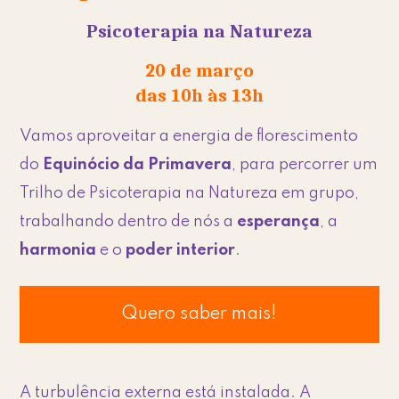
Psicoterapia na Natureza
20 de março
das 10h às 13h
Vamos aproveitar a energia de florescimento
do
Equinócio da Primavera
, para percorrer um
Trilho de Psicoterapia na Natureza em grupo,
trabalhando dentro de nós a
esperança
, a
harmonia
e o
poder interior
.
Quero saber mais!
A turbulência externa está instalada. A