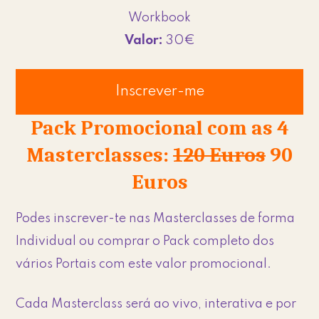
Workbook
Valor:
30€
Inscrever-me
Pack Promocional com as 4
Masterclasses:
120 Euros
90
Euros
Podes inscrever-te nas Masterclasses de forma
Individual ou comprar o Pack completo dos
vários Portais com este valor promocional.
Cada Masterclass será ao vivo, interativa e por