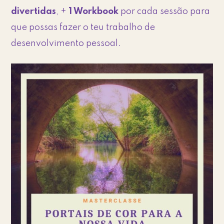
divertidas
, +
1 Workbook
por cada sessão para
que possas fazer o teu trabalho de
desenvolvimento pessoal.