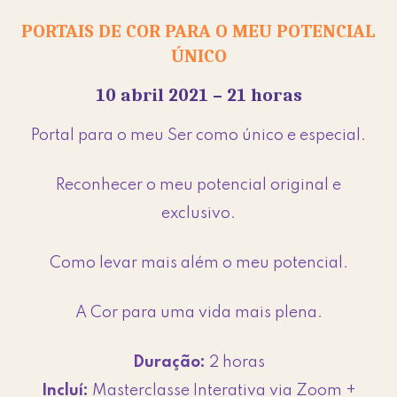
PORTAIS DE COR PARA O MEU POTENCIAL
ÚNICO
10 abril 2021 – 21 horas
Portal para o meu Ser como único e especial.
Reconhecer o meu potencial original e
exclusivo.
Como levar mais além o meu potencial.
A Cor para uma vida mais plena.
Duração:
2 horas
Incluí:
Masterclasse Interativa via Zoom +