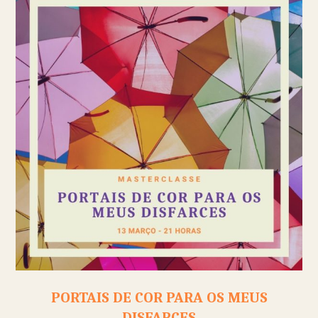
PORTAIS DE COR PARA OS MEUS
DISFARCES