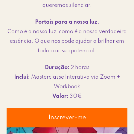
queremos silenciar.
Portais para a nossa luz.
Como é a nossa luz, como é a nossa verdadeira
essência. O que nos pode ajudar a brilhar em
todo o nosso potencial.
Duração:
2 horas
Incluí:
Masterclasse Interativa via Zoom +
Workbook
Valor:
30€
Inscrever-me