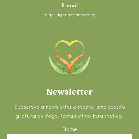
E-mail
eugenia@eugeniaamaro.pt
Newsletter
Subscreve a newsletter e recebe uma sessão
gratuita de Yoga Restaurativo Terapêutico.
Nome