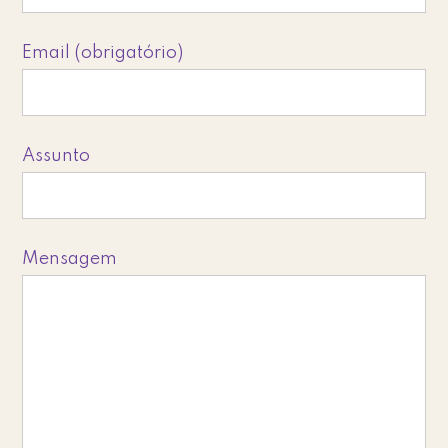
Email (obrigatório)
Assunto
Mensagem