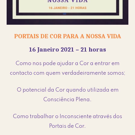
PORTAIS DE COR PARA A NOSSA VIDA
16 Janeiro 2021 – 21 horas
Como nos pode ajudar a Cor a entrar em
contacto com quem verdadeiramente somos;
O potencial da Cor quando utilizada em
Consciência Plena.
Como trabalhar o Inconsciente através dos
Portais de Cor.