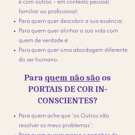
e com outros – em contexto pessoal,
familiar ou profissional;
Para quem quer descobrir a sua essência;
Para quem quer alinhar a sua vida com
quem de verdade é;
Para quem quer uma abordagem diferente
do ser humano.
Para
quem não são
os
PORTAIS DE COR IN-
CONSCIENTES?
Para quem ache que “os Outros vão
resolver os meus problemas”;