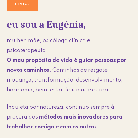
eu sou a Eugénia,
mulher, mãe, psicóloga clínica e
psicoterapeuta.
O meu propósito de vida é guiar pessoas por
novos caminhos
. Caminhos de resgate,
mudança, transformação, desenvolvimento,
harmonia, bem-estar, felicidade e cura.
Inquieta por natureza, continuo sempre à
procura dos
métodos mais inovadores para
trabalhar comigo e com os outros
.