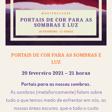
PORTAIS DE COR PARA AS SOMBRAS E
LUZ
20 fevereiro 2021 – 21 horas
Portais para as nossas sombras.
As sombras (metaforicamente) falam sobre
tudo o que temos medo de enfrentar em nós, as
nossas áreas escuras, que a todo o custo