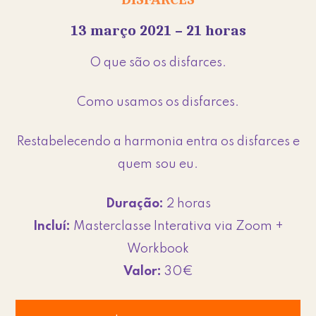
13 março 2021 – 21 horas
O que são os disfarces.
Como usamos os disfarces.
Restabelecendo a harmonia entra os disfarces e
quem sou eu.
Duração:
2 horas
Incluí:
Masterclasse Interativa via Zoom +
Workbook
Valor:
30€