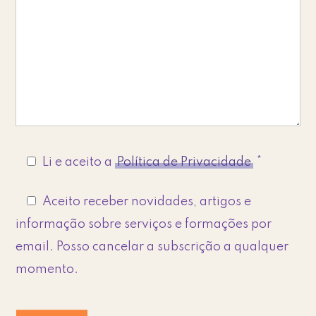
Li e aceito a
Política de Privacidade
*
Aceito receber novidades, artigos e
informação sobre serviços e formações por
email. Posso cancelar a subscrição a qualquer
momento.