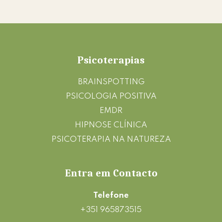
Footer
Psicoterapias
BRAINSPOTTING
PSICOLOGIA POSITIVA
EMDR
HIPNOSE CLÍNICA
PSICOTERAPIA NA NATUREZA
Entra em Contacto
Telefone
+351 965873515