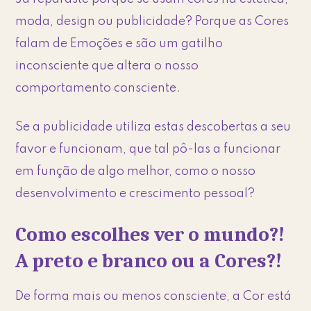
moda, design ou publicidade? Porque as Cores
falam de Emoções e são um gatilho
inconsciente que altera o nosso
comportamento consciente.
Se a publicidade utiliza estas descobertas a seu
favor e funcionam, que tal pô-las a funcionar
em função de algo melhor, como o nosso
desenvolvimento e crescimento pessoal?
Como escolhes ver o mundo?!
A preto e branco ou a Cores?!
De forma mais ou menos consciente, a Cor está