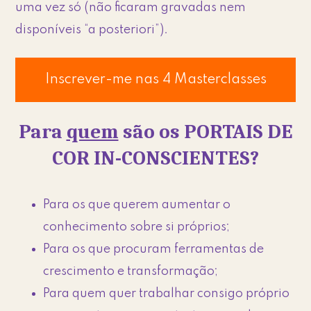
uma vez só (não ficaram gravadas nem
disponíveis “a posteriori”).
Inscrever-me nas 4 Masterclasses
Para
quem
são os PORTAIS DE
COR IN-CONSCIENTES?
Para os que querem aumentar o
conhecimento sobre si próprios;
Para os que procuram ferramentas de
crescimento e transformação;
Para quem quer trabalhar consigo próprio