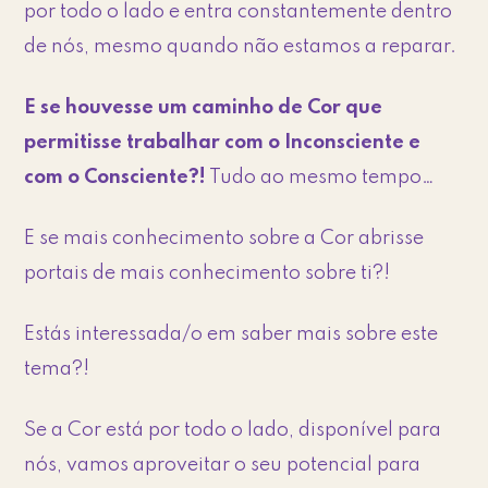
por todo o lado e entra constantemente dentro
de nós, mesmo quando não estamos a reparar.
E se houvesse um caminho de Cor que
permitisse trabalhar com o Inconsciente e
com o Consciente?!
Tudo ao mesmo tempo…
E se mais conhecimento sobre a Cor abrisse
portais de mais conhecimento sobre ti?!
Estás interessada/o em saber mais sobre este
tema?!
Se a Cor está por todo o lado, disponível para
nós, vamos aproveitar o seu potencial para