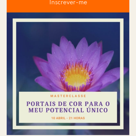
Inscrever-me