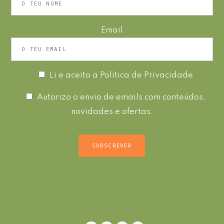
Email
Li e aceito a
Política de Privacidade
Autorizo o envio de emails com conteúdos,
novidades e ofertas.