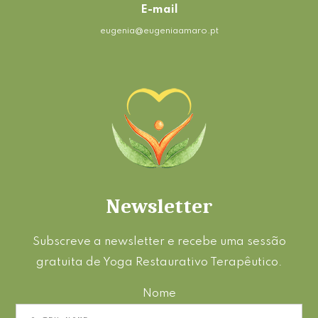
E-mail
eugenia@eugeniaamaro.pt
Newsletter
Subscreve a newsletter e recebe uma sessão
gratuita de Yoga Restaurativo Terapêutico.
Nome