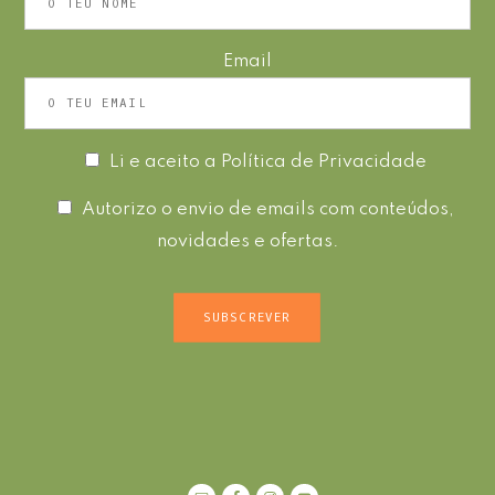
Email
Li e aceito a
Política de Privacidade
Autorizo o envio de emails com conteúdos,
novidades e ofertas.