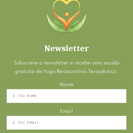
Newsletter
Subscreve a newsletter e recebe uma sessão
gratuita de Yoga Restaurativo Terapêutico.
Nome
Email