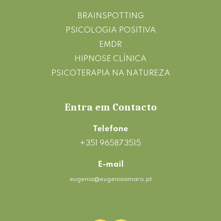
BRAINSPOTTING
PSICOLOGIA POSITIVA
EMDR
HIPNOSE CLÍNICA
PSICOTERAPIA NA NATUREZA
Entra em Contacto
Telefone
+351 965873515
E-mail
eugenia@eugeniaamaro.pt