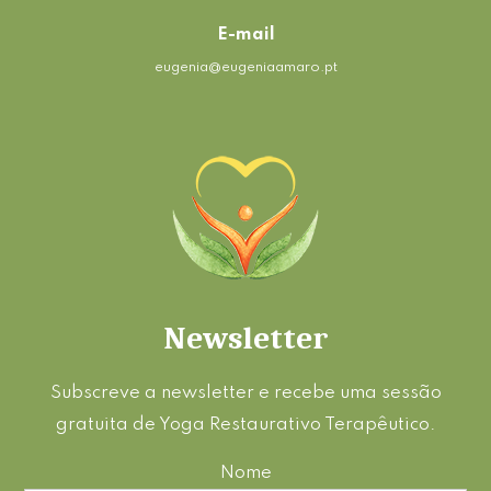
E-mail
eugenia@eugeniaamaro.pt
Newsletter
Subscreve a newsletter e recebe uma sessão
gratuita de Yoga Restaurativo Terapêutico.
Nome