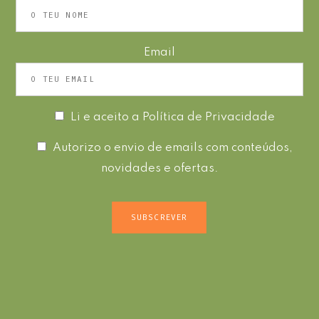
Email
Li e aceito a
Política de Privacidade
Autorizo o envio de emails com conteúdos,
novidades e ofertas.