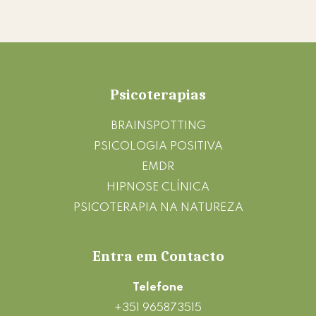
Footer
Psicoterapias
BRAINSPOTTING
PSICOLOGIA POSITIVA
EMDR
HIPNOSE CLÍNICA
PSICOTERAPIA NA NATUREZA
Entra em Contacto
Telefone
+351 965873515