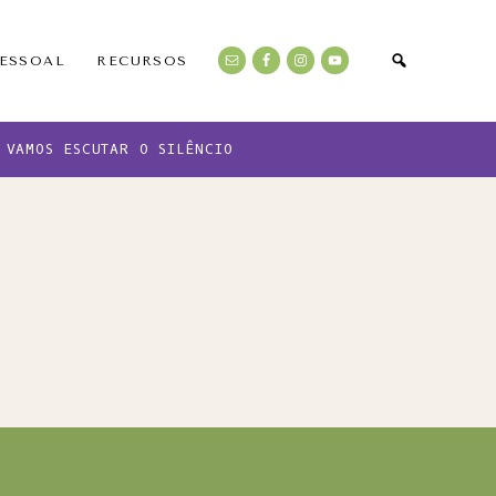
PESSOAL
RECURSOS
VAMOS ESCUTAR O SILÊNCIO