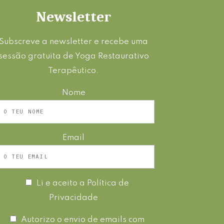
Newsletter
Subscreve a newsletter e recebe uma
sessão gratuita de Yoga Restaurativo
Terapêutico.
Nome
Email
Li e aceito a
Política de
Privacidade
Autorizo o envio de emails com