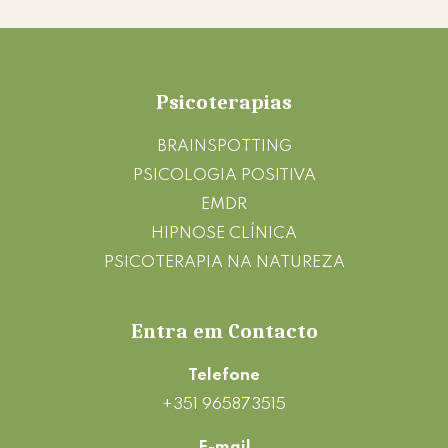
Footer
Psicoterapias
BRAINSPOTTING
PSICOLOGIA POSITIVA
EMDR
HIPNOSE CLÍNICA
PSICOTERAPIA NA NATUREZA
Entra em Contacto
Telefone
+351 965873515
E-mail