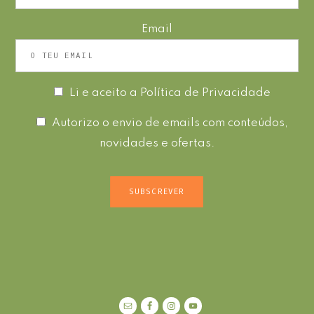
Email
Li e aceito a
Política de Privacidade
Autorizo o envio de emails com conteúdos,
novidades e ofertas.