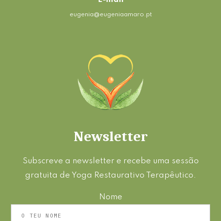
eugenia@eugeniaamaro.pt
Newsletter
Subscreve a newsletter e recebe uma sessão
gratuita de Yoga Restaurativo Terapêutico.
Nome