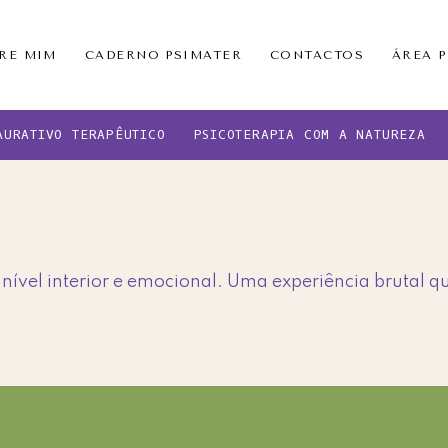
RE MIM
CADERNO PSIMATER
CONTACTOS
ÁREA 
AURATIVO TERAPÊUTICO
PSICOTERAPIA COM A NATUREZA
 nível interior e emocional. Uma experiência brutal 