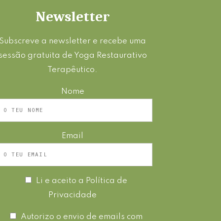
Newsletter
Subscreve a newsletter e recebe uma
sessão gratuita de Yoga Restaurativo
Terapêutico.
Nome
Email
Li e aceito a
Política de
Privacidade
Autorizo o envio de emails com