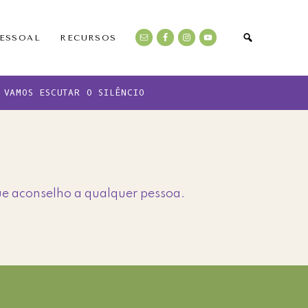
PESSOAL
RECURSOS
VAMOS ESCUTAR O SILÊNCIO
que aconselho a qualquer pessoa.