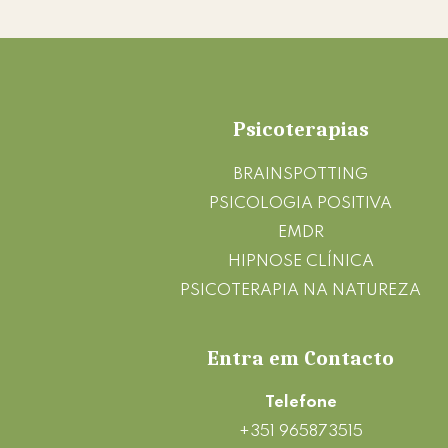
Footer
Psicoterapias
BRAINSPOTTING
PSICOLOGIA POSITIVA
EMDR
HIPNOSE CLÍNICA
PSICOTERAPIA NA NATUREZA
Entra em Contacto
Telefone
+351 965873515