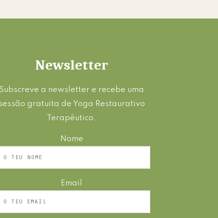
Newsletter
Subscreve a newsletter e recebe uma
sessão gratuita de Yoga Restaurativo
Terapêutico.
Nome
Email