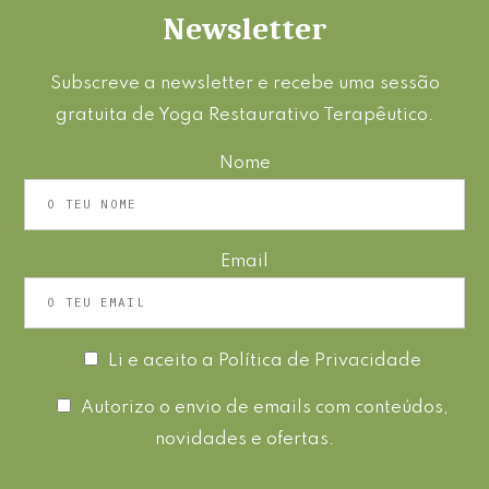
Newsletter
Subscreve a newsletter e recebe uma sessão
gratuita de Yoga Restaurativo Terapêutico.
Nome
Email
Li e aceito a
Política de Privacidade
Autorizo o envio de emails com conteúdos,
novidades e ofertas.