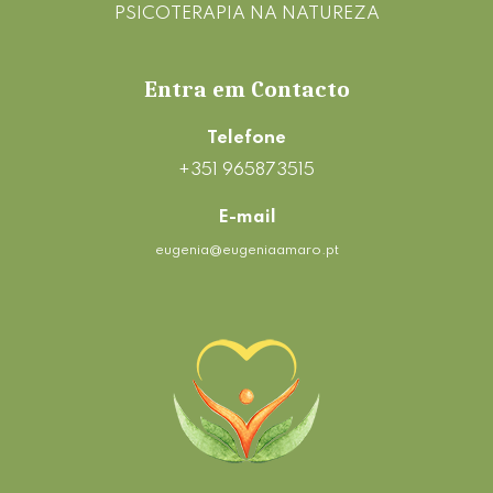
PSICOTERAPIA NA NATUREZA
Entra em Contacto
Telefone
+351 965873515
E-mail
eugenia@eugeniaamaro.pt