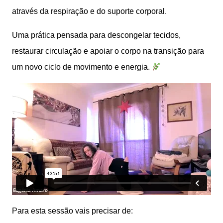
através da respiração e do suporte corporal.
Uma prática pensada para descongelar tecidos,
restaurar circulação e apoiar o corpo na transição para
um novo ciclo de movimento e energia.
Para esta sessão vais precisar de: