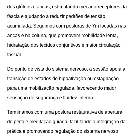
dos glúteos e ancas, estimulando mecanorreceptores da
fáscia e ajudando a reduzir padrões de tensão
acumulada. Seguimos com posturas de Yin focadas nas
ancas e na coluna, que promovem mobilidade lenta,
hidratação dos tecidos conjuntivos e maior circulação
fascial.
Do ponto de vista do sistema nervoso, a sessão apoia a
transição de estados de hipoativação ou estagnação
para uma mobilização regulada, favorecendo maior
sensação de segurança e fluidez interna.
Terminamos com uma postura restaurativa de abertura
do peito e meditação guiada, facilitando a integração da
prática e promovendo regulação do sistema nervoso