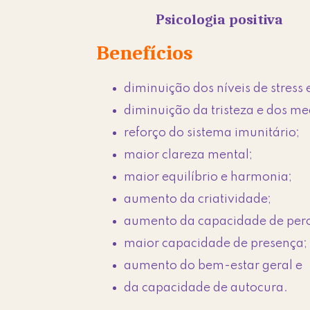
Psicologia positiva
Benefícios
diminuição dos níveis de stress
diminuição da tristeza e dos me
reforço do sistema imunitário;
maior clareza mental;
maior equilíbrio e harmonia;
aumento da criatividade;
aumento da capacidade de per
maior capacidade de presença;
aumento do bem-estar geral e
da capacidade de autocura.