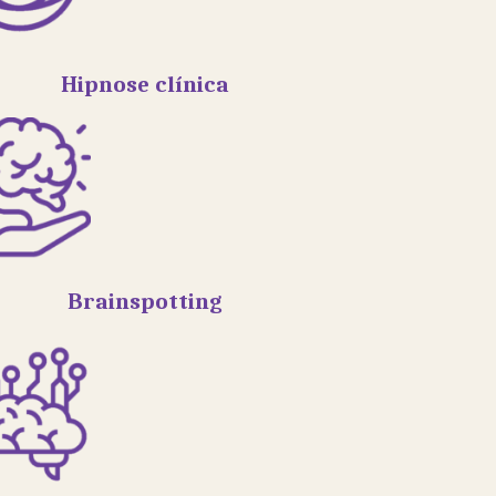
Hipnose clínica
Brainspotting