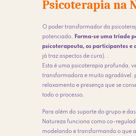
Psicoterapia na 
O poder transformador da psicotera
potenciado.
Forma-se uma tríade p
psicoterapeuta, os participantes e
já traz aspectos de cura). .
Esta é uma psicoterapia profunda, 
transformadora e muito agradável, 
relaxamento e presença que se cons
todo o processo.
Para além do suporte do grupo e das 
Natureza funciona como co-regula
modelando e transformando o que a