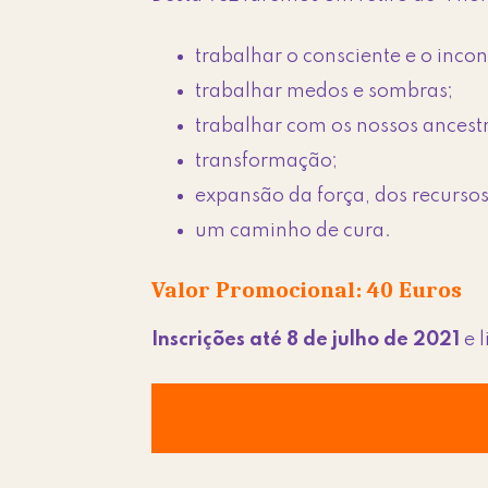
trabalhar o consciente e o incon
trabalhar medos e sombras;
trabalhar com os nossos ancestr
transformação;
expansão da força, dos recursos
um caminho de cura.
Valor Promocional: 40 Euros
Inscrições até 8 de julho de 2021
e 