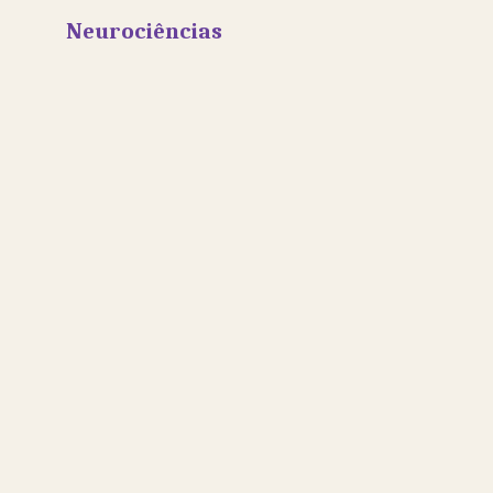
Neurociências