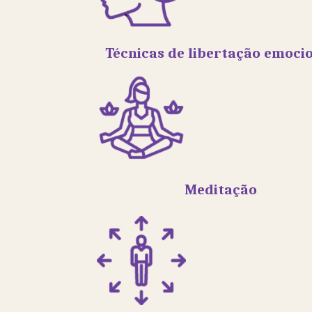
Técnicas de libertação emoci
Meditação