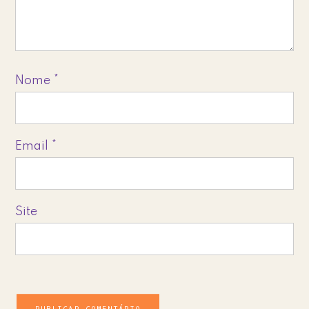
Nome
*
Email
*
Site