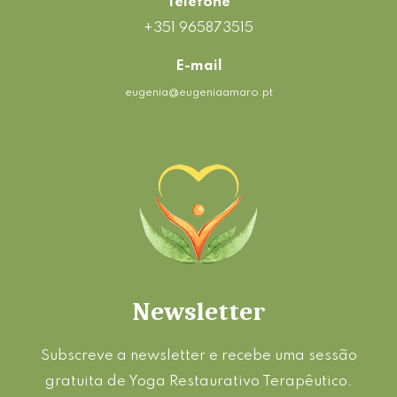
Telefone
+351 965873515
E-mail
eugenia@eugeniaamaro.pt
Newsletter
Subscreve a newsletter e recebe uma sessão
gratuita de Yoga Restaurativo Terapêutico.