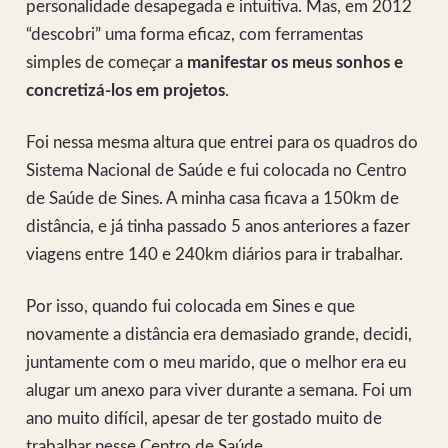
personalidade desapegada e intuitiva. Mas, em 2012
“descobri” uma forma eficaz, com ferramentas
simples de começar a
manifestar os meus sonhos e
concretizá-los em projetos
.
Foi nessa mesma altura que entrei para os quadros do
Sistema Nacional de Saúde e fui colocada no Centro
de Saúde de Sines. A minha casa ficava a 150km de
distância, e já tinha passado 5 anos anteriores a fazer
viagens entre 140 e 240km diários para ir trabalhar.
Por isso, quando fui colocada em Sines e que
novamente a distância era demasiado grande, decidi,
juntamente com o meu marido, que o melhor era eu
alugar um anexo para viver durante a semana. Foi um
ano muito difícil, apesar de ter gostado muito de
trabalhar nesse Centro de Saúde.