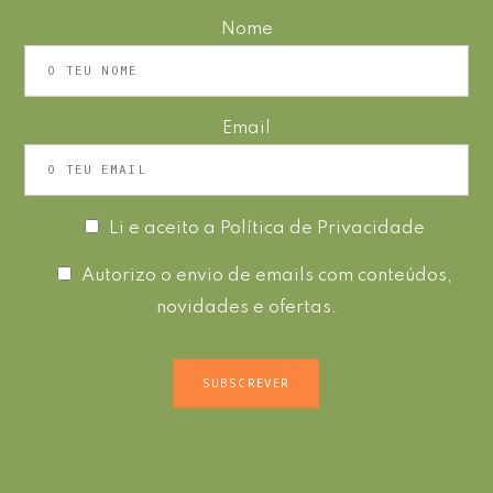
Nome
Email
Li e aceito a
Política de Privacidade
Autorizo o envio de emails com conteúdos,
novidades e ofertas.