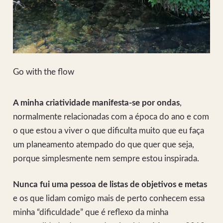
Go with the flow
A minha criatividade manifesta-se por ondas
,
normalmente relacionadas com a época do ano e com
o que estou a viver o que dificulta muito que eu faça
um planeamento atempado do que quer que seja,
porque simplesmente nem sempre estou inspirada.
Nunca fui uma pessoa de listas de objetivos e metas
e os que lidam comigo mais de perto conhecem essa
minha “dificuldade” que é reflexo da minha