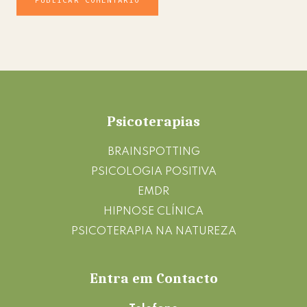
Footer
Psicoterapias
BRAINSPOTTING
PSICOLOGIA POSITIVA
EMDR
HIPNOSE CLÍNICA
PSICOTERAPIA NA NATUREZA
Entra em Contacto