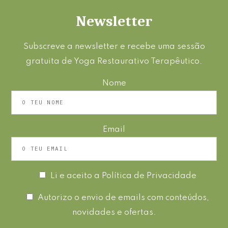
Newsletter
Subscreve a newsletter e recebe uma sessão
gratuita de Yoga Restaurativo Terapêutico.
Nome
Email
Li e aceito a
Política de Privacidade
Autorizo o envio de emails com conteúdos,
novidades e ofertas.