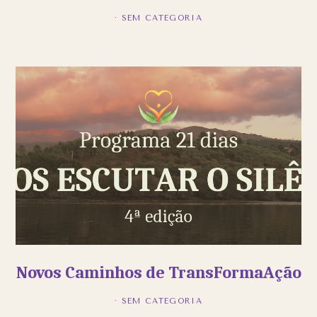
· SEM CATEGORIA
Novos Caminhos de TransFormaAção
· SEM CATEGORIA