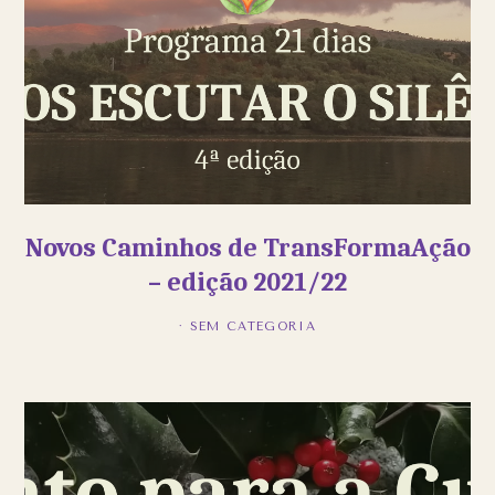
Novos Caminhos de TransFormaAção
– edição 2021/22
· SEM CATEGORIA