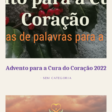
Advento para a Cura do Coração 2022
· SEM CATEGORIA