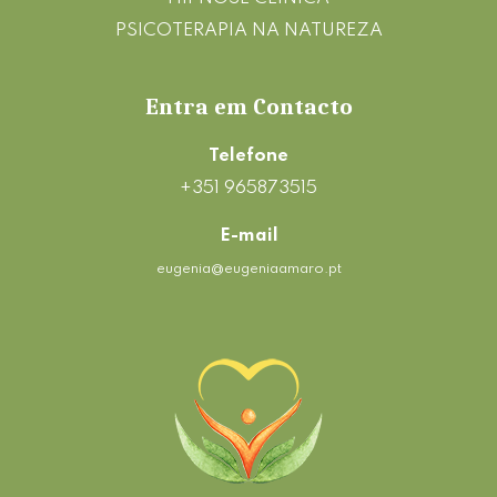
PSICOTERAPIA NA NATUREZA
Entra em Contacto
Telefone
+351 965873515
E-mail
eugenia@eugeniaamaro.pt