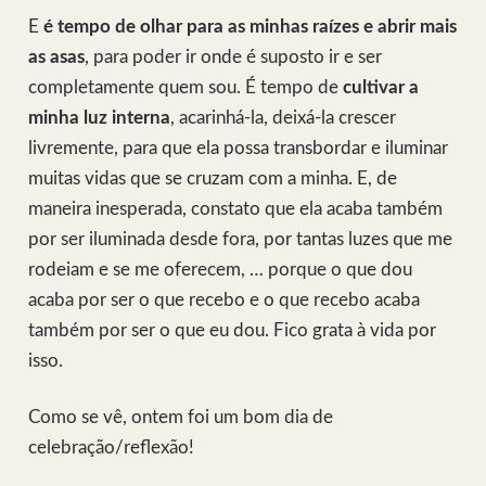
E
é tempo de olhar para as minhas raízes e abrir mais
as asas
, para poder ir onde é suposto ir e ser
completamente quem sou. É tempo de
cultivar a
minha luz interna
, acarinhá-la, deixá-la crescer
livremente, para que ela possa transbordar e iluminar
muitas vidas que se cruzam com a minha. E, de
maneira inesperada, constato que ela acaba também
por ser iluminada desde fora, por tantas luzes que me
rodeiam e se me oferecem, … porque o que dou
acaba por ser o que recebo e o que recebo acaba
também por ser o que eu dou. Fico grata à vida por
isso.
Como se vê, ontem foi um bom dia de
celebração/reflexão!