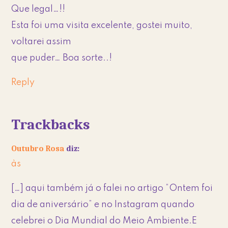
Que legal…!!
Esta foi uma visita excelente, gostei muito,
voltarei assim
que puder… Boa sorte..!
Reply
Trackbacks
Outubro Rosa
diz:
às
[…] aqui também já o falei no artigo “Ontem foi
dia de aniversário” e no Instagram quando
celebrei o Dia Mundial do Meio Ambiente.E