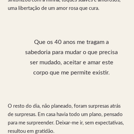
uma libertação de um amor rosa que cura.
Que os 40 anos me tragam a
sabedoria para mudar o que precisa
ser mudado, aceitar e amar este
corpo que me permite existir.
O resto do dia, não planeado, foram surpresas atrás
de surpresas. Em casa havia todo um plano, pensado
para me surpreender. Deixar-me ir, sem expectativas,
resultou em gratidão.