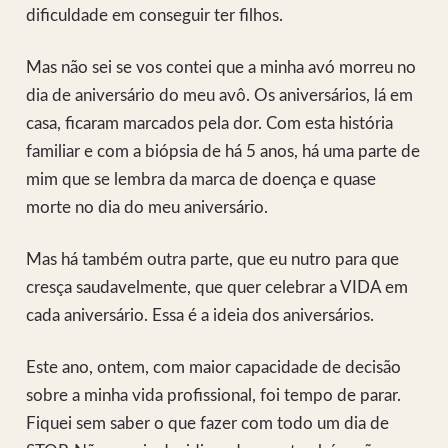
dificuldade em conseguir ter filhos.
Mas não sei se vos contei que a minha avó morreu no
dia de aniversário do meu avô. Os aniversários, lá em
casa, ficaram marcados pela dor. Com esta história
familiar e com a biópsia de há 5 anos, há uma parte de
mim que se lembra da marca de doença e quase
morte no dia do meu aniversário.
Mas há também outra parte, que eu nutro para que
cresça saudavelmente, que quer celebrar a VIDA em
cada aniversário. Essa é a ideia dos aniversários.
Este ano, ontem, com maior capacidade de decisão
sobre a minha vida profissional, foi tempo de parar.
Fiquei sem saber o que fazer com todo um dia de