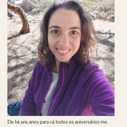
De há uns anos para cá todos os aniversários me