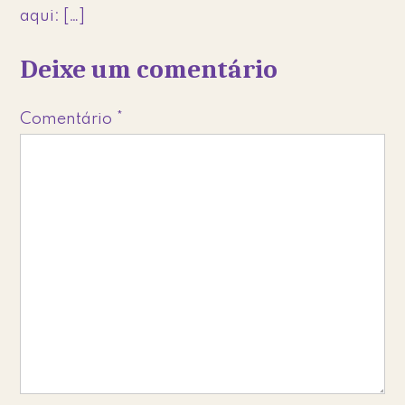
aqui: […]
Deixe um comentário
Comentário
*