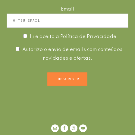
Email
Li e aceito a
Política de Privacidade
Autorizo o envio de emails com conteúdos,
novidades e ofertas.