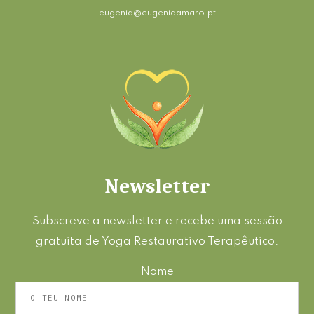
eugenia@eugeniaamaro.pt
Newsletter
Subscreve a newsletter e recebe uma sessão
gratuita de Yoga Restaurativo Terapêutico.
Nome