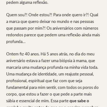
pedem alguma reflexão.
Quem sou?! Onde estou?! Para onde quero ir?! Qual
a marca que quero deixar no mundo e nas pessoas
que passam por mim?! Os aniversários com números
redondos parece que pedem uma reflexão ainda mais
profunda…
Ontem fiz 40 anos. Há 5 anos atrás, no dia do meu
aniversário estava a fazer uma biópsia à mama, que
marcaria uma mudança profunda na minha vida toda.
Uma mudança de identidade, um reajuste pessoal,
profissional, espiritual que faz com que seja
fundamental para mim sentir, com todos os poros do
corpo, que estou a fazer o que pede a parte mais
sábia e essencial de mim. Essa parte
que sabe o