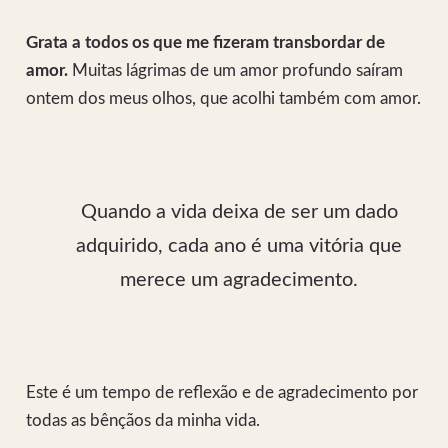
Grata a todos os que me fizeram transbordar de
amor.
Muitas lágrimas de um amor profundo saíram
ontem dos meus olhos, que acolhi também com amor.
Quando a vida deixa de ser um dado
adquirido, cada ano é uma vitória que
merece um agradecimento.
Este é um tempo de reflexão e de agradecimento por
todas as bênçãos da minha vida.