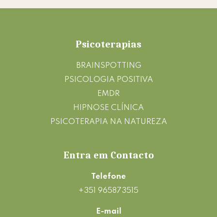
Footer
Psicoterapias
BRAINSPOTTING
PSICOLOGIA POSITIVA
EMDR
HIPNOSE CLÍNICA
PSICOTERAPIA NA NATUREZA
Entra em Contacto
Telefone
+351 965873515
E-mail