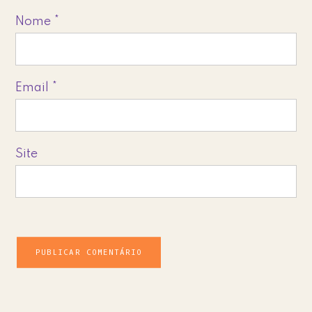
Nome
*
Email
*
Site