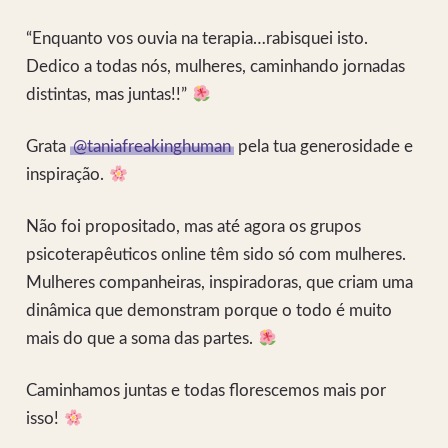
“Enquanto vos ouvia na terapia…rabisquei isto.
Dedico a todas nós, mulheres, caminhando jornadas
distintas, mas juntas!!”
Grata
@taniafreakinghuman
pela tua generosidade e
inspiração.
Não foi propositado, mas até agora os grupos
psicoterapêuticos online têm sido só com mulheres.
Mulheres companheiras, inspiradoras, que criam uma
dinâmica que demonstram porque o todo é muito
mais do que a soma das partes.
Caminhamos juntas e todas florescemos mais por
isso!