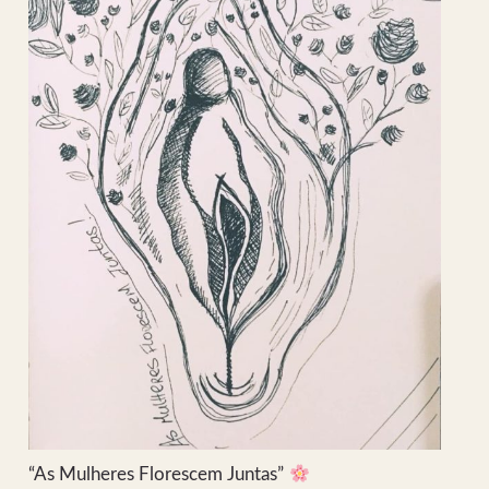
“As Mulheres Florescem Juntas”