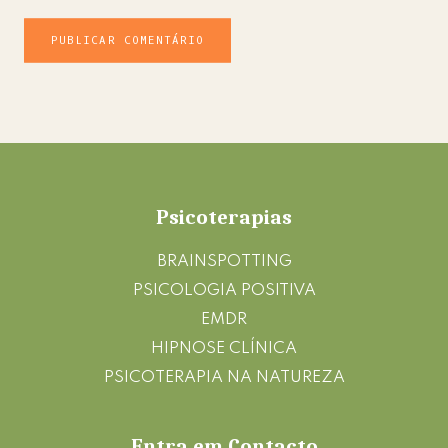
Footer
Psicoterapias
BRAINSPOTTING
PSICOLOGIA POSITIVA
EMDR
HIPNOSE CLÍNICA
PSICOTERAPIA NA NATUREZA
Entra em Contacto