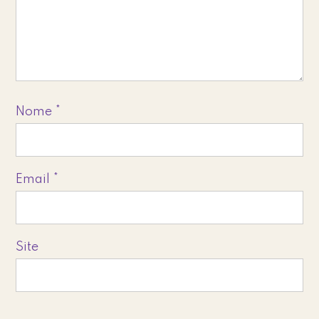
Nome
*
Email
*
Site