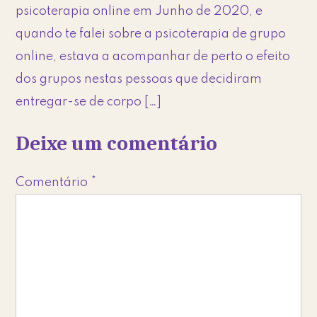
psicoterapia online em Junho de 2020, e
quando te falei sobre a psicoterapia de grupo
online, estava a acompanhar de perto o efeito
dos grupos nestas pessoas que decidiram
entregar-se de corpo […]
Deixe um comentário
Comentário
*