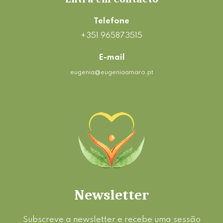
Telefone
+351 965873515
E-mail
eugenia@eugeniaamaro.pt
Newsletter
Subscreve a newsletter e recebe uma sessão