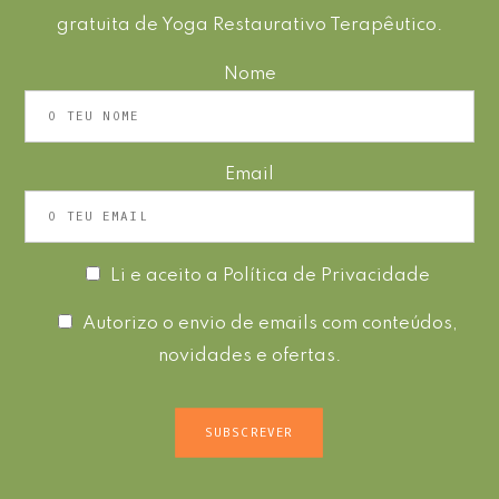
gratuita de Yoga Restaurativo Terapêutico.
Nome
Email
Li e aceito a
Política de Privacidade
Autorizo o envio de emails com conteúdos,
novidades e ofertas.