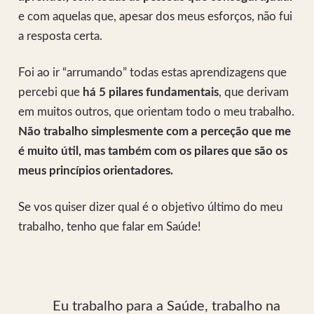
e com aquelas que, apesar dos meus esforços, não fui
a resposta certa.
Foi ao ir “arrumando” todas estas aprendizagens que
percebi que
há 5 pilares fundamentais
, que derivam
em muitos outros, que orientam todo o meu trabalho.
Não trabalho simplesmente com a perceção que me
é muito útil, mas também com os pilares que são os
meus princípios orientadores.
Se vos quiser dizer qual é o objetivo último do meu
trabalho, tenho que falar em Saúde!
Eu trabalho para a Saúde, trabalho na