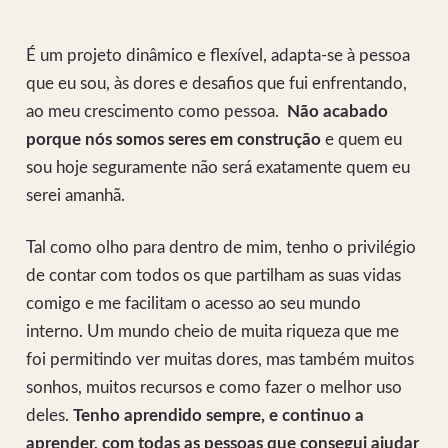
É um projeto dinâmico e flexível, adapta-se à pessoa
que eu sou, às dores e desafios que fui enfrentando,
ao meu crescimento como pessoa.
Não acabado
porque nós somos seres em construção
e quem eu
sou hoje seguramente não será exatamente quem eu
serei amanhã.
Tal como olho para dentro de mim, tenho o privilégio
de contar com todos os que partilham as suas vidas
comigo e me facilitam o acesso ao seu mundo
interno. Um mundo cheio de muita riqueza que me
foi permitindo ver muitas dores, mas também muitos
sonhos, muitos recursos e como fazer o melhor uso
deles.
Tenho aprendido sempre, e continuo a
aprender, com todas as pessoas que consegui ajudar