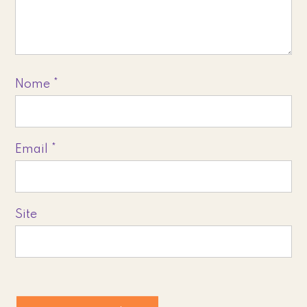
Nome
*
Email
*
Site