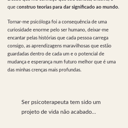
que c
onstruo teorias para dar significado ao mundo
.
Tornar-me psicóloga foi a consequência de uma
curiosidade enorme pelo ser humano, deixar-me
encantar pelas histórias que cada pessoa carrega
consigo, as aprendizagens maravilhosas que estão
guardadas dentro de cada um e o potencial de
mudança e esperança num futuro melhor que é uma
das minhas crenças mais profundas.
Ser psicoterapeuta tem sido um
projeto de vida não acabado…