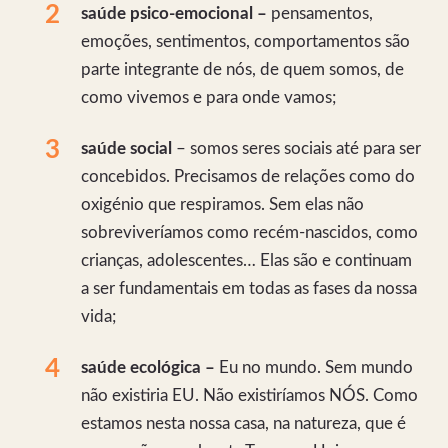
saúde psico-emocional –
pensamentos,
emoções, sentimentos, comportamentos são
parte integrante de nós, de quem somos, de
como vivemos e para onde vamos;
saúde social
– somos seres sociais até para ser
concebidos. Precisamos de relações como do
oxigénio que respiramos. Sem elas não
sobreviveríamos como recém-nascidos, como
crianças, adolescentes… Elas são e continuam
a ser fundamentais em todas as fases da nossa
vida;
saúde ecológica –
Eu no mundo. Sem mundo
não existiria EU. Não existiríamos NÓS. Como
estamos nesta nossa casa, na natureza, que é