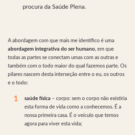
procura da Saúde Plena.
A abordagem com que mais me identifico é uma
abordagem integrativa do ser humano
, em que
todas as partes se conectam umas com as outras e
também com o todo maior do qual fazemos parte. Os
pilares nascem desta interseção entre o eu, os outros
e o todo:
saúde física
– corpo: sem o corpo não existiria
esta forma de vida como a conhecemos. É a
nossa primeira casa. É o veículo que temos
agora para viver esta vida;