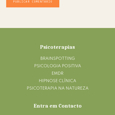
Footer
Psicoterapias
BRAINSPOTTING
PSICOLOGIA POSITIVA
EMDR
HIPNOSE CLÍNICA
PSICOTERAPIA NA NATUREZA
Entra em Contacto