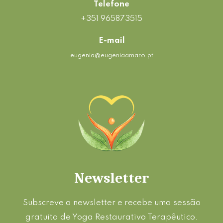
Telefone
+351 965873515
E-mail
eugenia@eugeniaamaro.pt
Newsletter
Subscreve a newsletter e recebe uma sessão
gratuita de Yoga Restaurativo Terapêutico.