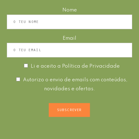
Nome
Email
Li e aceito a
Política de Privacidade
Autorizo o envio de emails com conteúdos,
novidades e ofertas.