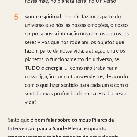
nossa mãe, no planeta Terra, no Universo;
saúde espiritual –
se nós fazemos parte do
universo e se nós, as nossas emoções, o nosso
corpo, a nossa interação uns com os outros, os
seres vivos que nos rodeiam, os objetos que
fazem parte da nossa vida, a atração entre os
planetas, o funcionamento do universo, se
TUDO é energia
, … como não trabalhar a
nossa ligação com o transcendente, de acordo
com o que fizer sentido para cada um e com o
sentido mais profundo da nossa estadia nesta
vida?
Sinto que
é bom falar sobre os meus Pilares da
Intervenção para a Saúde Plena, enquanto