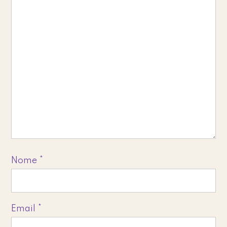
Nome
*
Email
*