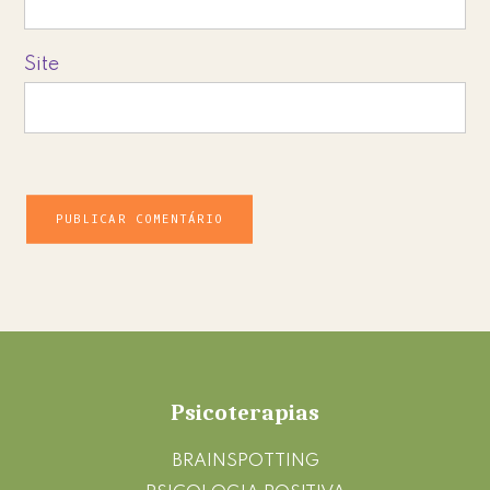
Site
Footer
Psicoterapias
BRAINSPOTTING