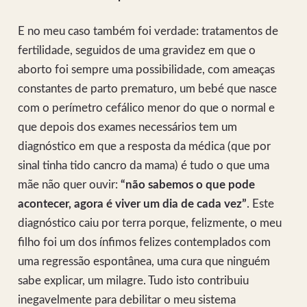
E no meu caso também foi verdade: tratamentos de
fertilidade, seguidos de uma gravidez em que o
aborto foi sempre uma possibilidade, com ameaças
constantes de parto prematuro, um bebé que nasce
com o perímetro cefálico menor do que o normal e
que depois dos exames necessários tem um
diagnóstico em que a resposta da médica (que por
sinal tinha tido cancro da mama) é tudo o que uma
mãe não quer ouvir:
“não sabemos o que pode
acontecer, agora é viver um dia de cada vez”
. Este
diagnóstico caiu por terra porque, felizmente, o meu
filho foi um dos ínfimos felizes contemplados com
uma regressão espontânea, uma cura que ninguém
sabe explicar, um milagre. Tudo isto contribuiu
inegavelmente para debilitar o meu sistema