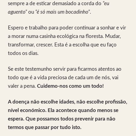
sempre a de esticar demasiado a corda do
“eu
aguento”
ou
“é só mais um bocadinho”
.
Espero e trabalho para poder continuar a sonhar e vir
a morar numa casinha ecológica na floresta. Mudar,
transformar, crescer. Esta é a escolha que eu faço
todos os dias.
Se este testemunho servir para ficarmos atentos ao
todo que é a vida preciosa de cada um de nós, vai
valer a pena.
Cuidemo-nos como um todo!
A doença não escolhe idades, não escolhe profissão,
nível económico. Ela acontece quando menos se
espera. Que possamos todos prevenir para não
termos que passar por tudo isto.