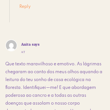
Reply
Anita
says
AT
Que texto maravilhoso e emotivo. As lágrimas
chegaram ao canto dos meus olhos aquando a
leitura do teu sonho de casa ecológica na
floresta. Identifiquei—me! E que abordagem
poderosa ao cancro e a todas as outras
doenças que assolam o nosso corpo