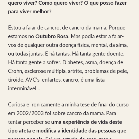
quero viver? Como quero viver? O que posso fazer
para viver melhor?
Estou a falar de cancro, de cancro da mama. Porque
estamos no
Outubro Rosa
. Mas podia estar a falar-
vos de qualquer outra doença física, mental, da alma,
ou todas juntas. E há tantas. Há tanta gente doente.
Há tanta gente a sofrer. Diabetes, asma, doença de
Crohn, esclerose múltipla, artrite, problemas de pele,
tiroide, AVC’s, enfartes, cancro, é uma lista
interminável…
Curiosa e ironicamente a minha tese de final do curso
em 2002/2003 foi sobre cancro da mama. Para
tentar perceber se
uma experiência de vida deste
tipo afeta e modifica a identidade das pessoas que