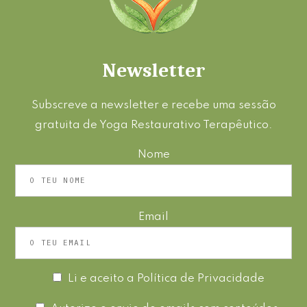
Newsletter
Subscreve a newsletter e recebe uma sessão
gratuita de Yoga Restaurativo Terapêutico.
Nome
Email
Li e aceito a
Política de Privacidade