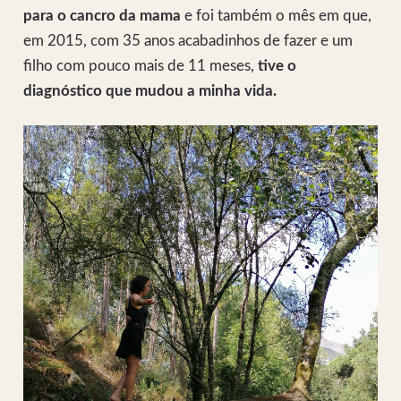
para o cancro da mama
e foi também o mês em que,
em 2015, com 35 anos acabadinhos de fazer e um
filho com pouco mais de 11 meses,
tive o
diagnóstico que mudou a minha vida.