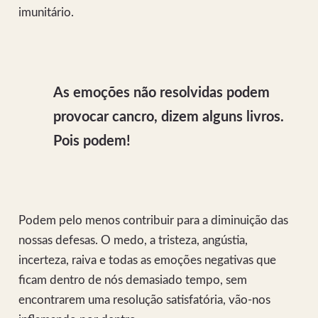
imunitário.
As emoções não resolvidas podem
provocar cancro, dizem alguns livros.
Pois podem!
Podem pelo menos contribuir para a diminuição das
nossas defesas. O medo, a tristeza, angústia,
incerteza, raiva e todas as emoções negativas que
ficam dentro de nós demasiado tempo, sem
encontrarem uma resolução satisfatória, vão-nos