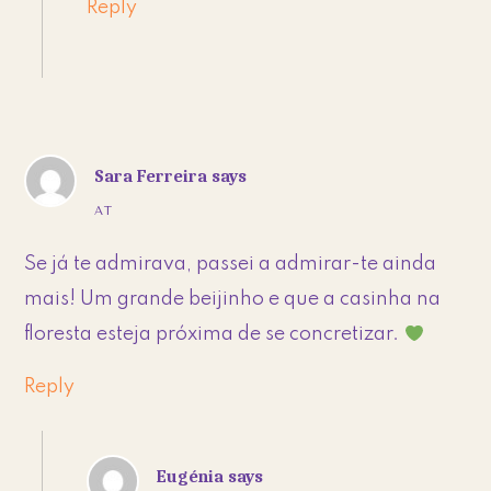
Reply
Sara Ferreira
says
AT
Se já te admirava, passei a admirar-te ainda
mais! Um grande beijinho e que a casinha na
floresta esteja próxima de se concretizar.
Reply
Eugénia
says