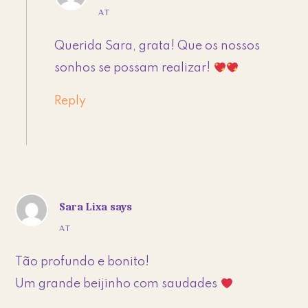
AT
Querida Sara, grata! Que os nossos
sonhos se possam realizar!
Reply
Sara Lixa
says
AT
Tão profundo e bonito!
Um grande beijinho com saudades