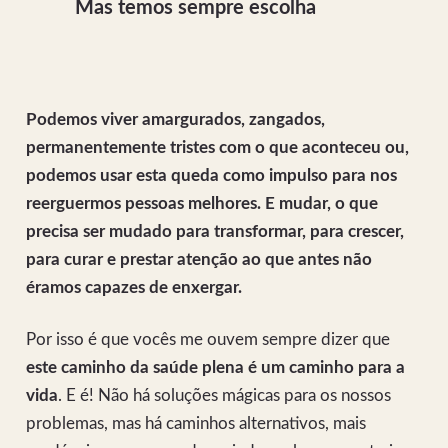
Mas temos sempre escolha
Podemos viver amargurados, zangados,
permanentemente tristes com o que aconteceu ou,
podemos usar esta queda como impulso para nos
reerguermos pessoas melhores. E mudar, o que
precisa ser mudado para transformar, para crescer,
para curar e prestar atenção ao que antes não
éramos capazes de enxergar.
Por isso é que vocês me ouvem sempre dizer que
este caminho da saúde plena é um caminho para a
vida
. E é! Não há soluções mágicas para os nossos
problemas, mas há caminhos alternativos, mais