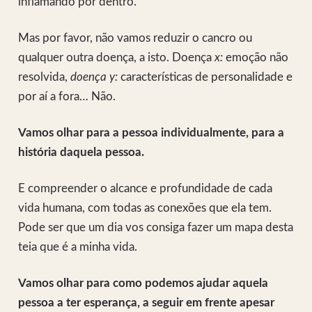
inflamando por dentro.
Mas por favor, não vamos reduzir o cancro ou
qualquer outra doença, a isto. Doença
x:
emoção não
resolvida,
doença y:
características de personalidade e
por aí a fora… Não.
Vamos olhar para a pessoa individualmente, para a
história daquela pessoa.
E compreender o alcance e profundidade de cada
vida humana, com todas as conexões que ela tem.
Pode ser que um dia vos consiga fazer um mapa desta
teia que é a minha vida.
Vamos olhar para como podemos ajudar aquela
pessoa a ter esperança, a seguir em frente apesar