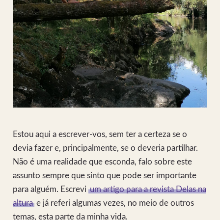
Estou aqui a escrever-vos, sem ter a certeza se o
devia fazer e, principalmente, se o deveria partilhar.
Não é uma realidade que esconda, falo sobre este
assunto sempre que sinto que pode ser importante
para alguém. Escrevi
um artigo para a revista Delas na
altura
e já referi algumas vezes, no meio de outros
temas, esta parte da minha vida.