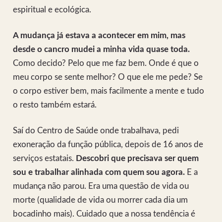
espiritual e ecológica.
A mudança já estava a acontecer em mim, mas
desde o cancro mudei a minha vida quase toda.
Como decido? Pelo que me faz bem. Onde é que o
meu corpo se sente melhor? O que ele me pede? Se
o corpo estiver bem, mais facilmente a mente e tudo
o resto também estará.
Saí do Centro de Saúde onde trabalhava, pedi
exoneração da função pública, depois de 16 anos de
serviços estatais.
Descobri que precisava ser quem
sou e trabalhar alinhada com quem sou agora.
E a
mudança não parou. Era uma questão de vida ou
morte (qualidade de vida ou morrer cada dia um
bocadinho mais). Cuidado que a nossa tendência é