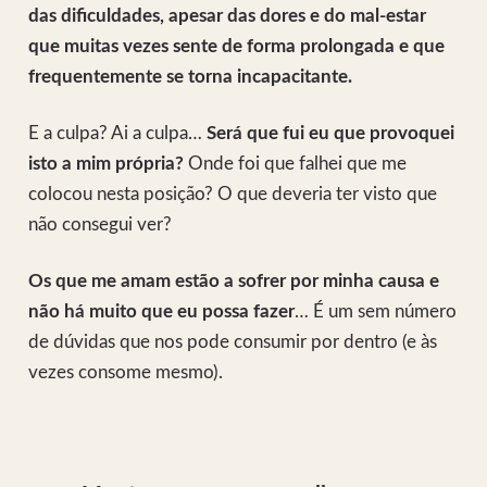
das dificuldades, apesar das dores e do mal-estar
que muitas vezes sente de forma prolongada e que
frequentemente se torna incapacitante.
E a culpa? Ai a culpa…
Será que fui eu que provoquei
isto a mim própria?
Onde foi que falhei que me
colocou nesta posição? O que deveria ter visto que
não consegui ver?
Os que me amam estão a sofrer por minha causa e
não há muito que eu possa fazer
… É um sem número
de dúvidas que nos pode consumir por dentro (e às
vezes consome mesmo).