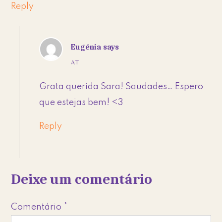
Reply
Eugénia
says
AT
Grata querida Sara! Saudades… Espero
que estejas bem! <3
Reply
Deixe um comentário
Comentário
*