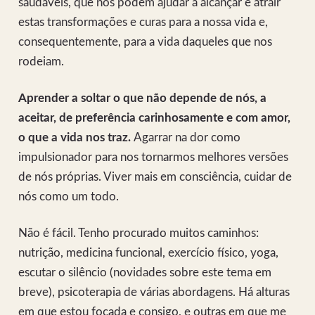
saudáveis, que nos podem ajudar a alcançar e atrair
estas transformações e curas para a nossa vida e,
consequentemente, para a vida daqueles que nos
rodeiam.
Aprender a soltar o que não depende de nós, a
aceitar, de preferência carinhosamente e com amor,
o que a vida nos traz.
Agarrar na dor como
impulsionador para nos tornarmos melhores versões
de nós próprias. Viver mais em consciência, cuidar de
nós como um todo.
Não é fácil. Tenho procurado muitos caminhos:
nutrição, medicina funcional, exercício físico, yoga,
escutar o silêncio (novidades sobre este tema em
breve), psicoterapia de várias abordagens. Há alturas
em que estou focada e consigo, e outras em que me