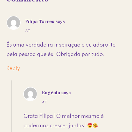
Interactions
Filipa Torres
says
AT
És uma verdadeira inspiração e eu adoro-te
pela pessoa que és. Obrigada por tudo.
Reply
Eugénia
says
AT
Grata Filipa! O melhor mesmo é
podermos crescer juntas!