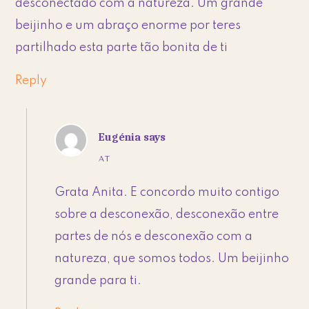
desconectado com a natureza. Um grande
beijinho e um abraço enorme por teres
partilhado esta parte tão bonita de ti
Reply
Eugénia
says
AT
Grata Anita. E concordo muito contigo
sobre a desconexão, desconexão entre
partes de nós e desconexão com a
natureza, que somos todos. Um beijinho
grande para ti.