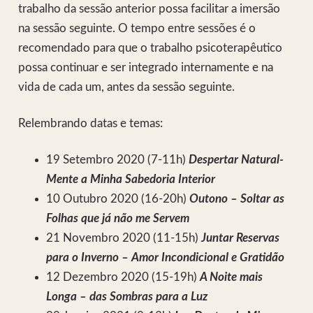
trabalho da sessão anterior possa facilitar a imersão
na sessão seguinte. O tempo entre sessões é o
recomendado para que o trabalho psicoterapêutico
possa continuar e ser integrado internamente e na
vida de cada um, antes da sessão seguinte.
Relembrando datas e temas:
19 Setembro 2020 (7-11h)
Despertar Natural-
Mente a Minha Sabedoria Interior
10 Outubro 2020 (16-20h)
Outono – Soltar as
Folhas que já não me Servem
21 Novembro 2020 (11-15h)
Juntar Reservas
para o Inverno – Amor Incondicional e Gratidão
12 Dezembro 2020 (15-19h)
A Noite mais
Longa – das Sombras para a Luz