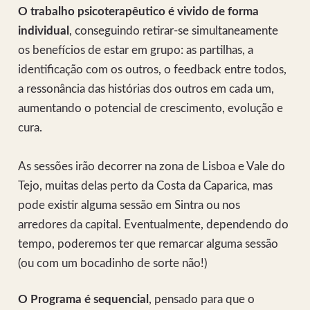
O trabalho psicoterapêutico é vivido de forma
individual
, conseguindo retirar-se simultaneamente
os benefícios de estar em grupo: as partilhas, a
identificação com os outros, o feedback entre todos,
a ressonância das histórias dos outros em cada um,
aumentando o potencial de crescimento, evolução e
cura.
As sessões irão decorrer na zona de Lisboa e Vale do
Tejo, muitas delas perto da Costa da Caparica, mas
pode existir alguma sessão em Sintra ou nos
arredores da capital. Eventualmente, dependendo do
tempo, poderemos ter que remarcar alguma sessão
(ou com um bocadinho de sorte não!)
O Programa é sequencial
, pensado para que o