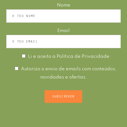
Nome
Email
Li e aceito a
Política de Privacidade
Autorizo o envio de emails com conteúdos,
novidades e ofertas.