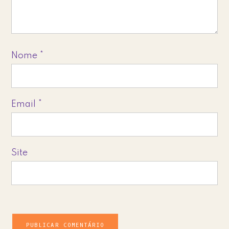
Nome
*
Email
*
Site