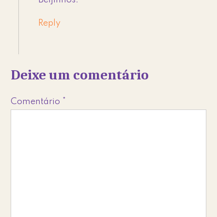
Beijinhos.
Reply
Deixe um comentário
Comentário
*