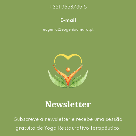
+351 965873515
E-mail
eugenia@eugeniaamaro.pt
Newsletter
Subscreve a newsletter e recebe uma sessão
gratuita de Yoga Restaurativo Terapêutico.