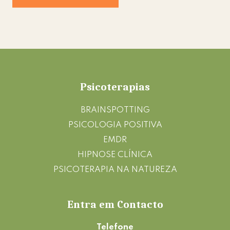
Footer
Psicoterapias
BRAINSPOTTING
PSICOLOGIA POSITIVA
EMDR
HIPNOSE CLÍNICA
PSICOTERAPIA NA NATUREZA
Entra em Contacto
Telefone