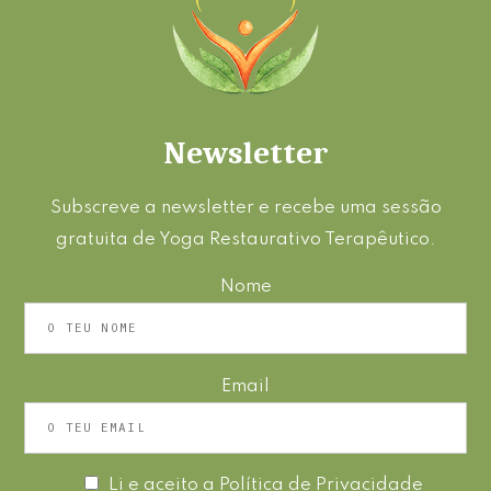
Newsletter
Subscreve a newsletter e recebe uma sessão
gratuita de Yoga Restaurativo Terapêutico.
Nome
Email
Li e aceito a
Política de Privacidade