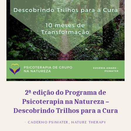
2ª edição do Programa de
Psicoterapia na Natureza –
Descobrindo Trilhos para a Cura
·
CADERNO PSIMATER
,
NATURE THERAPY