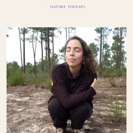
·
NATURE THERAPY