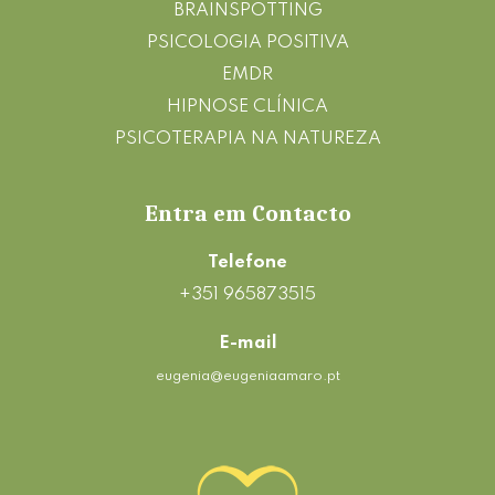
BRAINSPOTTING
PSICOLOGIA POSITIVA
EMDR
HIPNOSE CLÍNICA
PSICOTERAPIA NA NATUREZA
Entra em Contacto
Telefone
+351 965873515
E-mail
eugenia@eugeniaamaro.pt