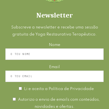
Newsletter
Subscreve a newsletter e recebe uma sessão
gratuita de Yoga Restaurativo Terapêutico.
Nome
Email
Li e aceito a
Política de Privacidade
Autorizo o envio de emails com conteúdos,
novidades e ofertas.