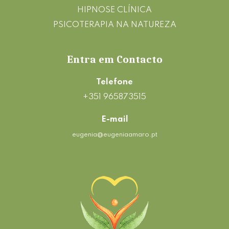
HIPNOSE CLÍNICA
PSICOTERAPIA NA NATUREZA
Entra em Contacto
Telefone
+351 965873515
E-mail
eugenia@eugeniaamaro.pt