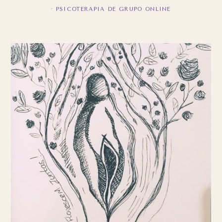
·
PSICOTERAPIA DE GRUPO ONLINE