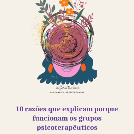
10 razões que explicam porque
funcionam os grupos
psicoterapêuticos