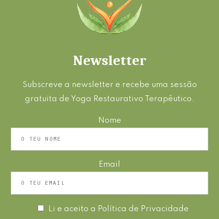
Newsletter
Subscreve a newsletter e recebe uma sessão
gratuita de Yoga Restaurativo Terapêutico.
Nome
Email
Li e aceito a
Política de Privacidade