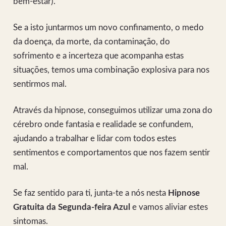
bem-estar).
Se a isto juntarmos um novo confinamento, o medo
da doença, da morte, da contaminação, do
sofrimento e a incerteza que acompanha estas
situações, temos uma combinação explosiva para nos
sentirmos mal.
Através da hipnose, conseguimos utilizar uma zona do
cérebro onde fantasia e realidade se confundem,
ajudando a trabalhar e lidar com todos estes
sentimentos e comportamentos que nos fazem sentir
mal.
Se faz sentido para ti, junta-te a nós nesta
Hipnose
Gratuita da Segunda-feira Azul
e vamos aliviar estes
sintomas.