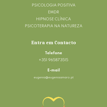
PSICOLOGIA POSITIVA
EMDR
HIPNOSE CLÍNICA
PSICOTERAPIA NA NATUREZA
Entra em Contacto
Telefone
+351 965873515
E-mail
eugenia@eugeniaamaro.pt