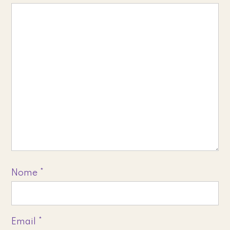
Nome
*
Email
*