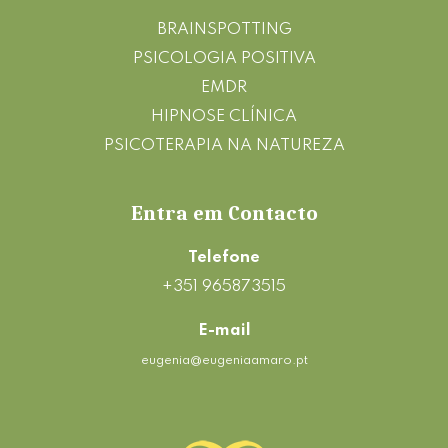
BRAINSPOTTING
PSICOLOGIA POSITIVA
EMDR
HIPNOSE CLÍNICA
PSICOTERAPIA NA NATUREZA
Entra em Contacto
Telefone
+351 965873515
E-mail
eugenia@eugeniaamaro.pt