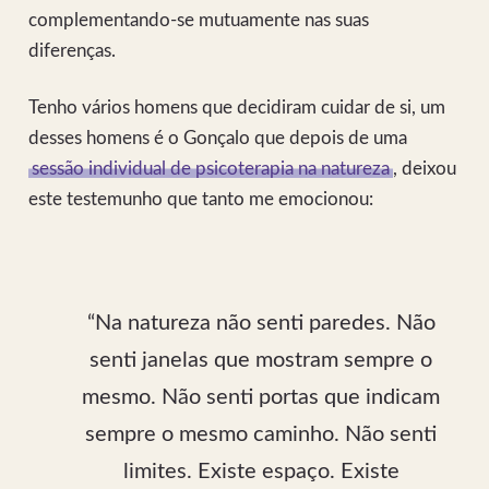
complementando-se mutuamente nas suas
diferenças.
Tenho vários homens que decidiram cuidar de si, um
desses homens é o Gonçalo que depois de uma
sessão individual de psicoterapia na natureza
, deixou
este testemunho que tanto me emocionou:
“Na natureza não senti paredes. Não
senti janelas que mostram sempre o
mesmo. Não senti portas que indicam
sempre o mesmo caminho. Não senti
limites. Existe espaço. Existe