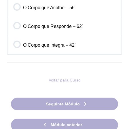
O Corpo que Acolhe – 56′
O Corpo que Responde – 62′
O Corpo que Integra – 42′
Voltar para Curso
Seguinte Módulo
Módulo anterior