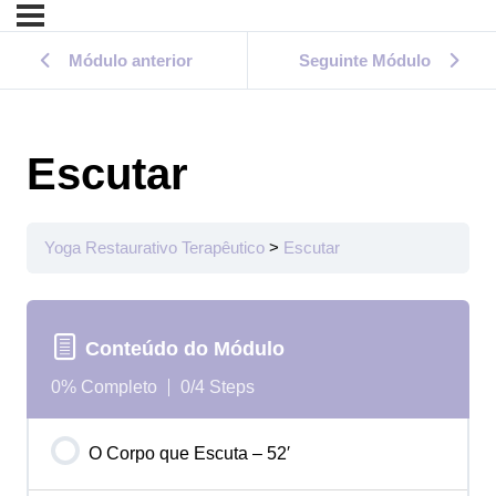
Módulo anterior
Seguinte Módulo
Escutar
Yoga Restaurativo Terapêutico
Escutar
Conteúdo do Módulo
0% Completo
0/4 Steps
O Corpo que Escuta – 52′