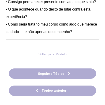
• Consigo permanecer presente com aquilo que sinto?
• O que acontece quando deixo de lutar contra esta
experiência?
• Como seria tratar o meu corpo como algo que merece
cuidado — e não apenas desempenho?
Voltar para Módulo
Seguinte Tópico
Tópico anterior