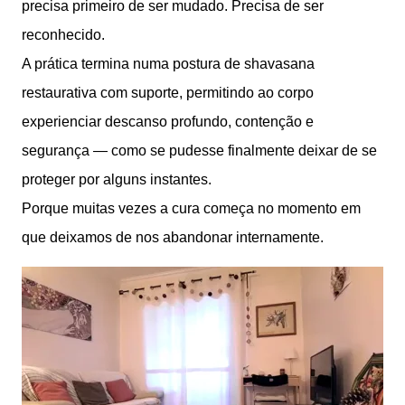
precisa primeiro de ser mudado. Precisa de ser
reconhecido.
A prática termina numa postura de shavasana
restaurativa com suporte, permitindo ao corpo
experienciar descanso profundo, contenção e
segurança — como se pudesse finalmente deixar de se
proteger por alguns instantes.
Porque muitas vezes a cura começa no momento em
que deixamos de nos abandonar internamente.