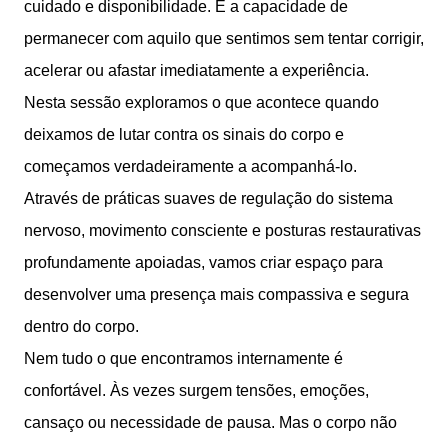
cuidado e disponibilidade. É a capacidade de
permanecer com aquilo que sentimos sem tentar corrigir,
acelerar ou afastar imediatamente a experiência.
Nesta sessão exploramos o que acontece quando
deixamos de lutar contra os sinais do corpo e
começamos verdadeiramente a acompanhá-lo.
Através de práticas suaves de regulação do sistema
nervoso, movimento consciente e posturas restaurativas
profundamente apoiadas, vamos criar espaço para
desenvolver uma presença mais compassiva e segura
dentro do corpo.
Nem tudo o que encontramos internamente é
confortável. Às vezes surgem tensões, emoções,
cansaço ou necessidade de pausa. Mas o corpo não